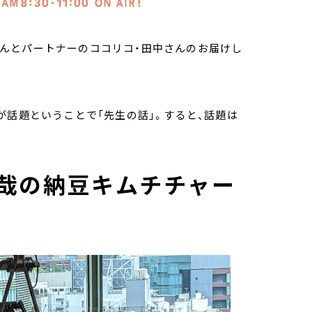
井さんとパートナーのココリコ・田中さんのお届けし
が話題ということで「先生の話」。すると、話題は
哉の納豆キムチチャー