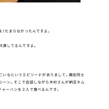
よ！たまらなかったんですよ。
共演してるんですよ。
すごいなというエピソードがありまして。親友同士
シーン。そこで会話しながら木村さんが納豆キム
チャーハンを２人で食べるんです。