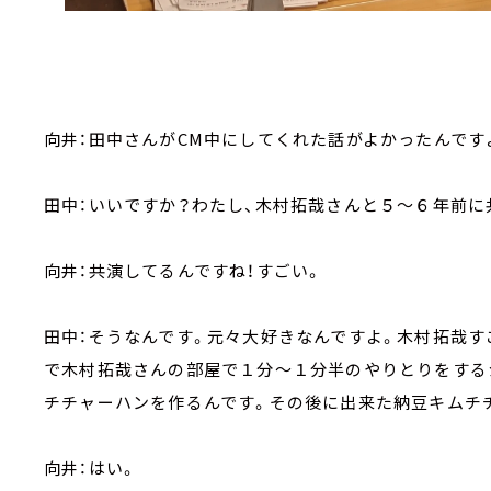
向井：田中さんがCM中にしてくれた話がよかったんです
田中：いいですか？わたし、木村拓哉さんと５～６年前に
向井：共演してるんですね！すごい。
田中：そうなんです。元々大好きなんですよ。木村拓哉
で木村拓哉さんの部屋で１分～１分半のやりとりをする
チチャーハンを作るんです。その後に出来た納豆キムチ
向井：はい。