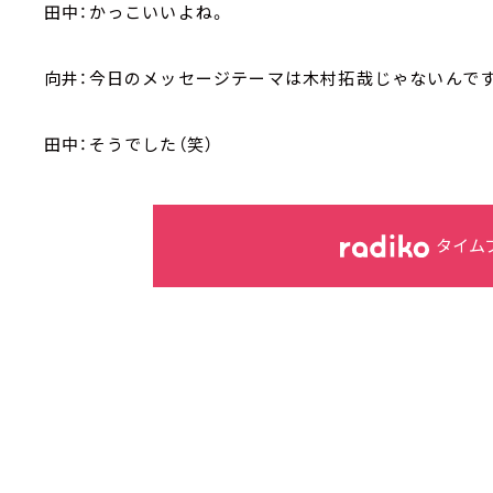
田中：かっこいいよね。
向井：今日のメッセージテーマは木村拓哉じゃないんです
田中：そうでした（笑）
タイム