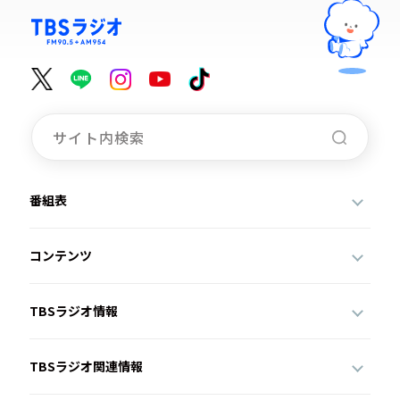
番組表
コンテンツ
TBSラジオ情報
TBSラジオ関連情報