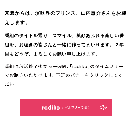
来週からは、演歌界のプリンス、山内惠介さんをお迎
えします。
番組のタイトル通り、スマイル、笑顔あふれる楽しい番
組を、お聴きの皆さんと一緒に作ってまいります。２年
目もどうぞ、よろしくお願い申し上げます。
番組は放送終了後から一週間、「radiko」のタイムフリー
でお聴きいただけます。下記のバナーをクリックしてく
だい
タイムフリーで聴く