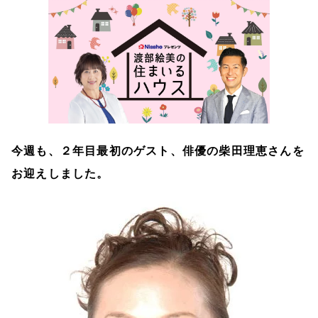
今週も、２年目最初のゲスト、俳優の柴田理恵さんを
お迎えしました。