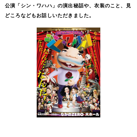
公演「シン・ワハハ」の演出秘話や、衣装のこと、見
どころなどもお話しいただきました。