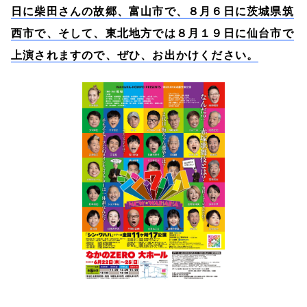
日に柴田さんの故郷、富山市で、８月６日に茨城県筑
西市で、そして、東北地方では８月１９日に仙台市で
上演されますので、ぜひ、お出かけください。