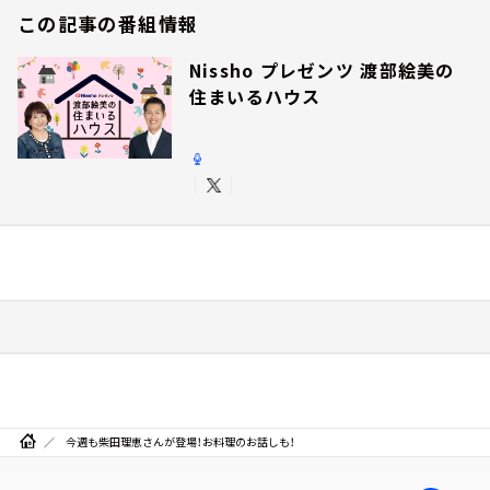
この記事の番組情報
Nissho プレゼンツ 渡部絵美の
住まいるハウス
今週も柴田理恵さんが登場！お料理のお話しも！