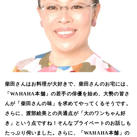
柴田さんはお料理が大好きで、柴田さんのお宅には、
「WAHAHA本舗」の若手の俳優を始め、大勢の皆さ
んが「柴田さんの味」を求めてやってくるそうです。
さらに、渡部絵美との共通点が「大のワンちゃん好
き」という点ですね！そんなプライベートのお話しも
たっぷり伺いました。さらに、「
WAHAHA
本舗」の