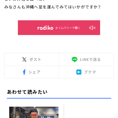
みなさんも沖縄へ足を運んでみてはいかがですか？
タイムフリーで聴く
ポスト
LINEで送る
シェア
ブクマ
あわせて読みたい