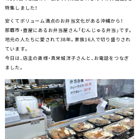
特集しました！
安くてボリューム満点のお弁当文化がある沖縄から！
那覇市・壺屋にあるお弁当屋さん「むんじゅる弁当」です。
地元の人たちに愛されて38年。家族16人で切り盛りされ
ています。
今日は、店主の奥様・真栄城洋子さんと、お電話をつなぎ
ました。