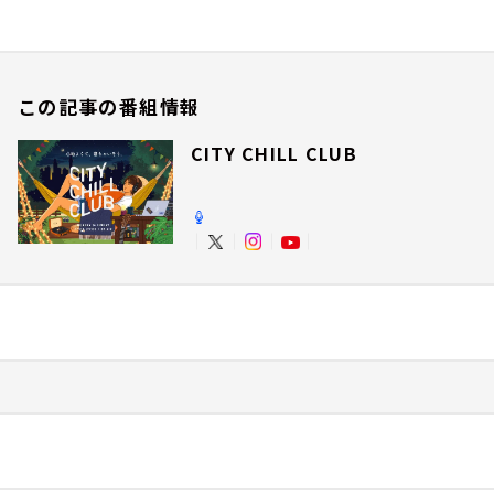
この記事の番組情報
CITY CHILL CLUB