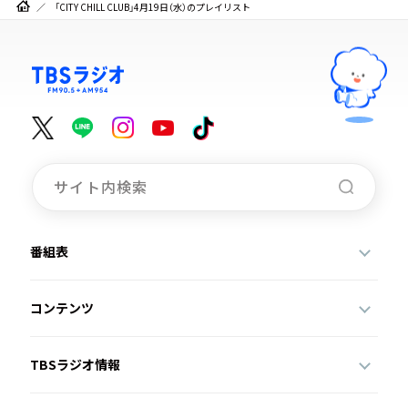
「CITY CHILL CLUB」4月19日（水）のプレイリスト
番組表
コンテンツ
TBSラジオ情報