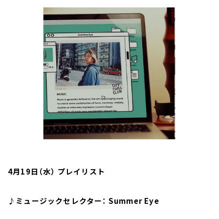
お知らせ
イベント・グッズ
YouTube
会社情報
4月19日（水） プレイリスト
♪ミュージックセレクター： Summer Eye