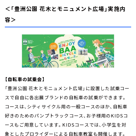
＜「豊洲公園 花木とモニュメント広場」実施内
容＞
【自転車の試乗会】
「豊洲公園 花木とモニュメント広場」に設置した試乗コー
スで自由に各出展ブランドの自転車の試乗ができます。
コースは、シティサイクル用の一般コースのほか、自転車
好きのためのパンプトラックコース、お子様用のKIDSコ
ースもご用意しています。KIDSコースでは、小学生を対
象としたプロライダーによる自転車教室も開催します。