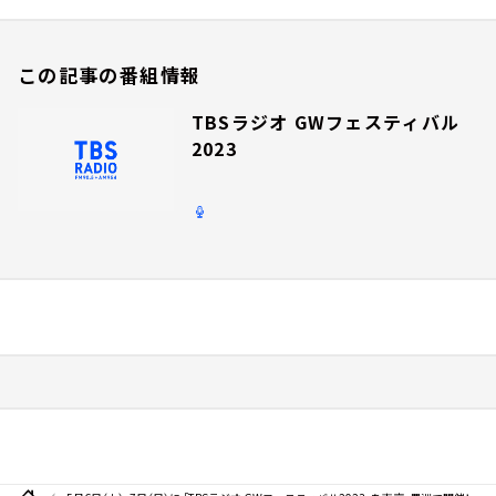
この記事の番組情報
TBSラジオ GWフェスティバル
2023