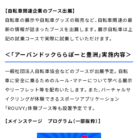
【自転車関連企業のブース出展】
自転車の展示や自転車グッズの販売など、自転車関連の最
新の情報が詰まったブースを出展します。展示自転車は上
記の試乗コースで実際に試乗していただけます。
＜「アーバンドックららぽーと豊洲」実施内容＞
一般社団法人自転車協会などのブースが出展予定。自転
車に安全に乗るためのルール・マナーについて学べる展示
やリーフレット等を配布いたします。また、バーチャルサ
イクリングが体験できるスポーツアプリケーション
「ROUVY」体験ブース等も設置予定です。
【メインステージ プログラム（一部抜粋）】