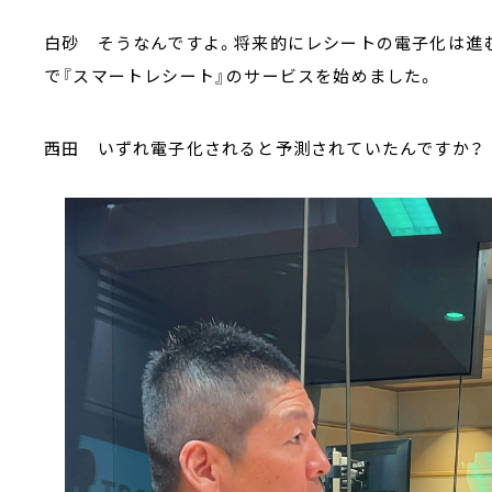
白砂 そうなんですよ。将来的にレシートの電子化は進
で『スマートレシート』のサービスを始めました。
西田 いずれ電子化されると予測されていたんですか？