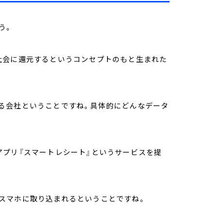
う。
社会に還元するというコンセプトのもと生まれた
る会社ということですね。具体的にどんなデータ
アプリ『スマートレシート』というサービスを提
スマホに取り込まれるということですね。