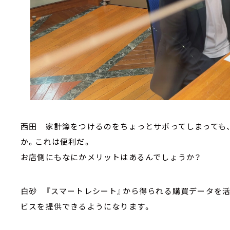
西田 家計簿をつけるのをちょっとサボってしまっても
か。これは便利だ。
お店側にもなにかメリットはあるんでしょうか？
白砂 『スマートレシート』から得られる購買データを
ビスを提供できるようになります。