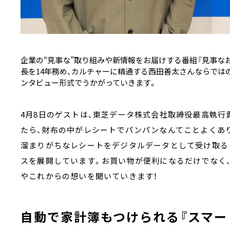
企業の“見事な”取り組みや新情報をお届けする番組『見事なお
長を14年務め、カルチャーに精通する西田善太さんならではの
ンタビュー形式でうかがっていきます。
4月8日のゲストは、東芝データ株式会社取締役最高執行
たら、財布の中がレシートでパンパンなんてことよくあ
溜まりがちなレシートをデジタルデータとして受け取る
スを展開しています。お買い物が便利になるだけでなく
やこれからの想いを聞いていきます！
自動で家計簿もつけられる『スマー