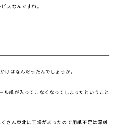
ービスなんですね。
っかけはなんだったんでしょうか。
ール紙が入ってこなくなってしまったということ
たくさん東北に工場があったので用紙不足は深刻