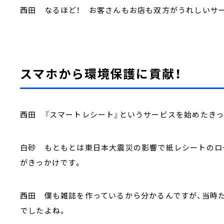
西田 なるほど！ お客さんもお店も双方がうれしいサ
スマホから環境保護に貢献！
西田 『スマートレシート』というサービスを始めたき
白砂 もともとは東日本大震災の影響で紙レシートのロ
がきっかけです。
西田 僕も雑誌を作っているから分かるんですが、当時
でしたよね。