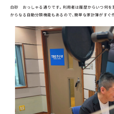
白砂 おっしゃる通りです。利用者は履歴からいつ何を
からなる自動分類機能もあるので、簡単な家計簿がすぐ