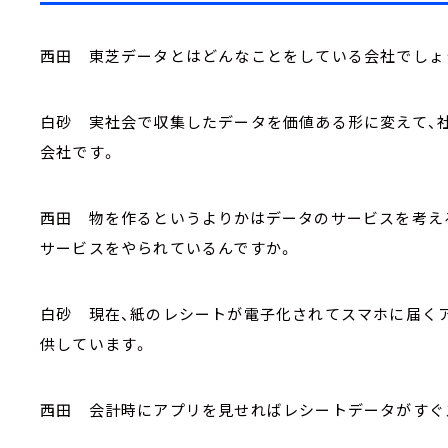
西田 東芝データとはどんなことをしている会社でしょ
白砂 実社会で収集したデータを価値ある形に変えて、
会社です。
西田 物を作るというよりかはデータのサービスを考え
サービスをやられているんですか。
白砂 現在、紙のレシートが電子化されてスマホに届く
供しています。
西田 会計時にアプリを見せればレシートデータがすぐ