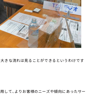
、大きな流れは見ることができるというわけです
活用して、よりお客様のニーズや傾向にあったサー