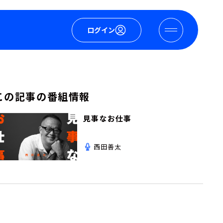
ログイン
この記事の番組情報
見事なお仕事
西田善太