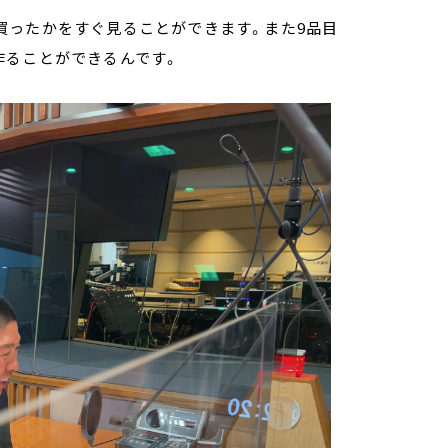
買ったかをすぐ見ることができます。また9品目
作ることができるんです。