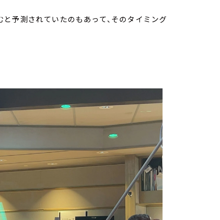
むと予測されていたのもあって、そのタイミング