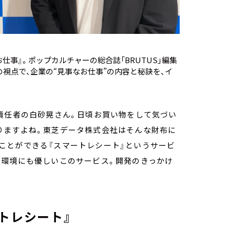
仕事』。ポップカルチャーの総合誌「BRUTUS」編集
視点で、企業の“見事なお仕事”の内容と秘訣を、イ
責任者の白砂晃さん。日頃お買い物をして気づい
りますよね。東芝データ株式会社はそんな財布に
ことができる『スマートレシート』というサービ
、環境にも優しいこのサービス。開発のきっかけ
トレシート』