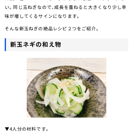
い。同じ玉ねぎなので、成長を重ねると大きくなり少し辛
味が増してくるサインになります。
そんな新玉ねぎの絶品レシピ２つをご紹介。
新玉ネギの和え物
▼4人分の材料です。