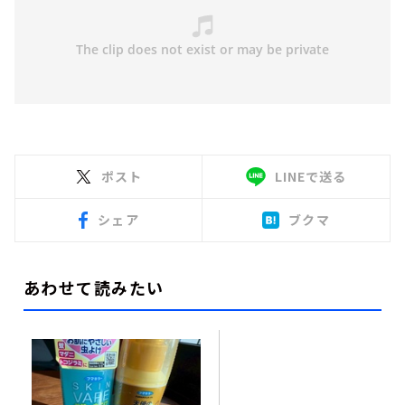
ポスト
LINEで送る
シェア
ブクマ
あわせて読みたい