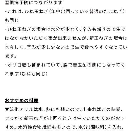
習慣病予防につながります
・これは、ひね玉ねぎ（年中出回っている普通のたまねぎ）
も同じ
・ひね玉ねぎの場合は水分が少なく、辛みも増すので生で
はなかなかいただく事が出来ませんが、新玉ねぎの場合は
水々しく、辛みが少し少ないので生で食べやすくなってい
ます。
・オリゴ糖も含まれていて、腸で善玉菌の餌にもなってく
れます（ひねも同じ）
おすすめの料理
▼硫化アリルは水、熱にも弱いので、出来ればこの時期、
せっかく新玉ねぎが出回るときは生でいただくのがおす
すめ。水溶性食物繊維も多いので、水分（調味料）を入れ、