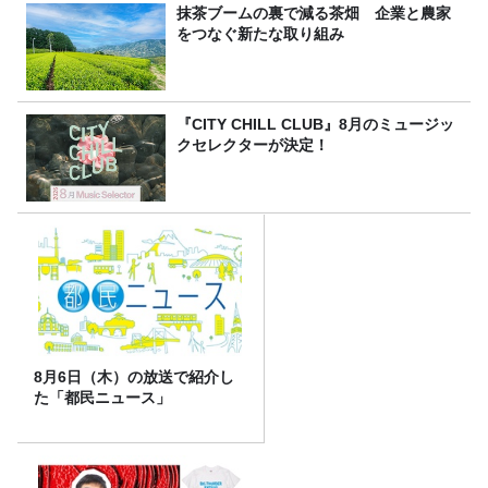
抹茶ブームの裏で減る茶畑 企業と農家
をつなぐ新たな取り組み
『CITY CHILL CLUB』8月のミュージッ
クセレクターが決定！
8月6日（木）の放送で紹介し
た「都民ニュース」