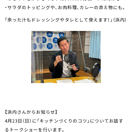
・サラダのトッピングや、お肉料理、カレーの添え物にも。
「余った汁もドレッシングやタレとして使えます！」（浜内）
【浜内さんからお知らせ】
4月23日（日）に「キッチンづくりのコツ」についてお話す
るトークショーを行います。