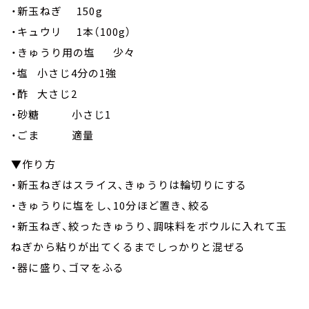
・新玉ねぎ 150g
・キュウリ 1本（100g）
・きゅうり用の塩 少々
・塩 小さじ4分の1強
・酢 大さじ2
・砂糖 小さじ1
・ごま 適量
▼作り方
・新玉ねぎはスライス、きゅうりは輪切りにする
・きゅうりに塩をし、10分ほど置き、絞る
・新玉ねぎ、絞ったきゅうり、調味料をボウルに入れて玉
ねぎから粘りが出てくるまでしっかりと混ぜる
・器に盛り、ゴマをふる