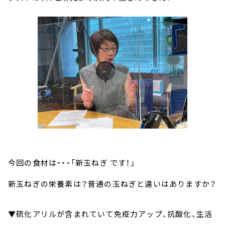
今回の食材は・・・「新玉ねぎ です！」
新玉ねぎの栄養素は？普通の玉ねぎと違いはありますか？
▼硫化アリルが含まれていて免疫力アップ、抗酸化、生活