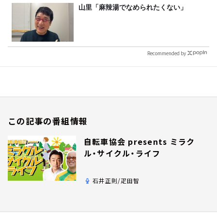
山里「麻辣湯でなめられたくない」
Recommended by
この記事の番組情報
自転車協会 presents ミラク
ル・サイクル・ライフ
石井正則/疋田智