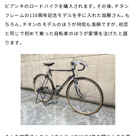
ビアンキのロードバイクを購入されます。その後、チタン
フレームの110周年記念モデルを手に入れた加藤さん。も
ちろん、チタンのモデルのほうが何倍も高額ですが、初恋
と同じで初めて乗った自転車のほうが愛情を注げたと語
ります。