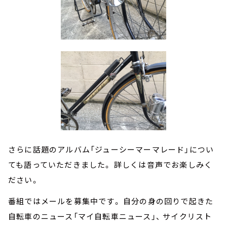
さらに話題のアルバム「ジューシーマーマレード」につい
ても語っていただきました。 詳しくは音声でお楽しみく
ださい。
番組ではメールを募集中です。 自分の身の回りで起きた
自転車のニュース「マイ自転車ニュース」、 サイクリスト