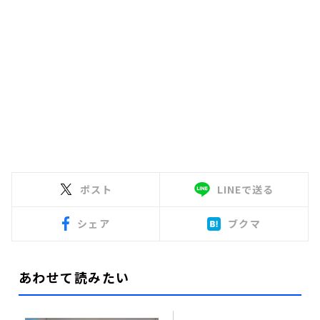
ポスト
LINEで送る
シェア
ブクマ
あわせて読みたい