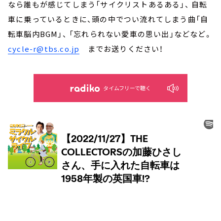
なら誰もが感じてしまう「サイクリストあるある」、 自転
車に乗っているときに、頭の中でつい流れてしまう曲「自
転車脳内BGM」、 「忘れられない愛車の思い出」などなど。
cycle-r@tbs.co.jp
までお送りください！
タイムフリーで聴く