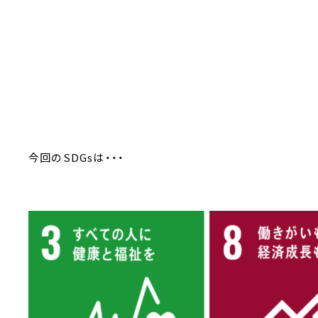
今回のSDGsは・・・