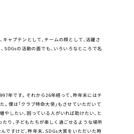
れ、キャプテンとして、チームの顔として、活躍さ
、SDGsの活動の面でも、いろいろなところで名
97年です。それから26年経って、昨年末にはチ
した。僕は「クラブ特命大使」もさせていただいて
増やしたい、困っている人がいれば助けたい、と
ったり、子どもたちが楽しく過ごせるような場所
んですけど、昨年末、SDGs大賞をいただいた時