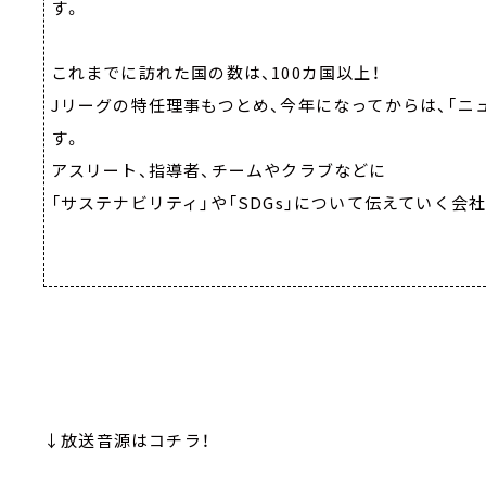
す。
これまでに訪れた国の数は、100カ国以上！
Jリーグの特任理事もつとめ、今年になってからは、「ニ
す。
アスリート、指導者、チームやクラブなどに
「サステナビリティ」や「SDGs」について伝えていく
↓放送音源はコチラ！