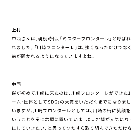
上村
中西さんは、現役時代、「ミスターフロンターレ」と呼ば
れました。「川崎フロンターレ」は、強くなっただけでなく
前が聞かれるようになっていますよね。
中西
僕が初めて川崎に来たのは、川崎フロンターレができた19
ーム・団体としてSDGsの大賞をいただくまでになりま
いますが、川崎フロンターレとしては、川崎の街に笑顔を
いうことを常に念頭に置いていました。地域が元気にな
にしていきたい、と思ってひたすら取り組んできただけな