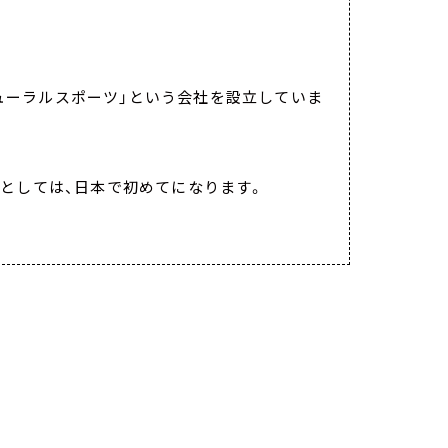
ューラルスポーツ」という会社を設立していま
会社としては、日本で初めてになります。