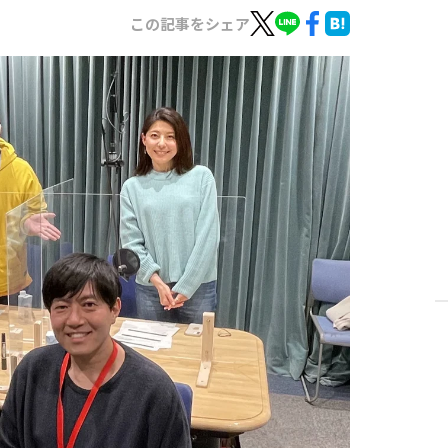
この記事をシェア