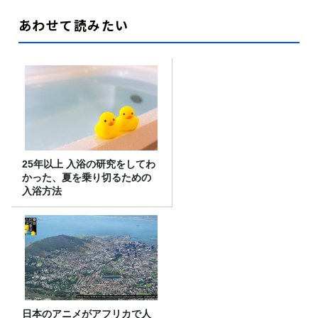
あわせて読みたい
25年以上 入浴の研究をしてわ
かった、夏を乗り切るための
入浴方法
日本のアニメがアフリカで人