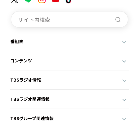
番組表
コンテンツ
TBSラジオ情報
TBSラジオ関連情報
TBSグループ関連情報