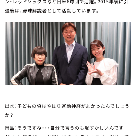
ン・レッドソックスなど日米6球団で活躍。2015年後に引
退後は、野球解説者として活動しています。
出水：子どもの頃はやはり運動神経がよかったんでしょう
か？
岡島：そうですね・・・自分で言うのも恥ずかしいんです