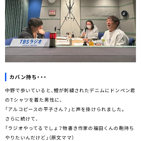
カバン持ち・・・
中野で歩いていると、鯉が刺繍されたデニムにドンペン君
のTシャツを着た男性に、
「アルコピースの平子さん？」と声を掛けられました。
さらに続けて、
「ラジオやってるでしょ？物書き作家の福田くんの鞄持ち
やりたいんだけど」（原文ママ）