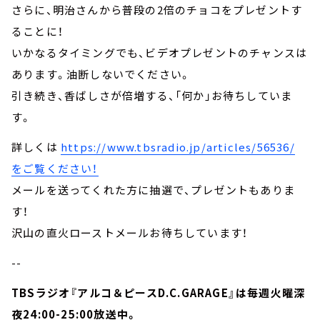
さらに、明治さんから普段の2倍のチョコをプレゼントす
ることに！
いかなるタイミングでも、ビデオプレゼントのチャンスは
あります。油断しないでください。
引き続き、香ばしさが倍増する、「何か」お待ちしていま
す。
詳しくは
https://www.tbsradio.jp/articles/56536/
をご覧ください！
メールを送ってくれた方に抽選で、プレゼントもありま
す！
沢山の直火ローストメールお待ちしています！
--
TBSラジオ『アルコ＆ピースD.C.GARAGE』は毎週火曜深
夜24:00-25:00放送中。