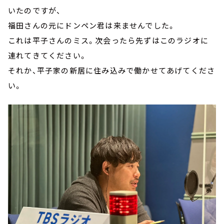
いたのですが、
福田さんの元にドンペン君は来ませんでした。
これは平子さんのミス。次会ったら先ずはこのラジオに
連れてきてください。
それか、平子家の新居に住み込みで働かせてあげてくださ
い。