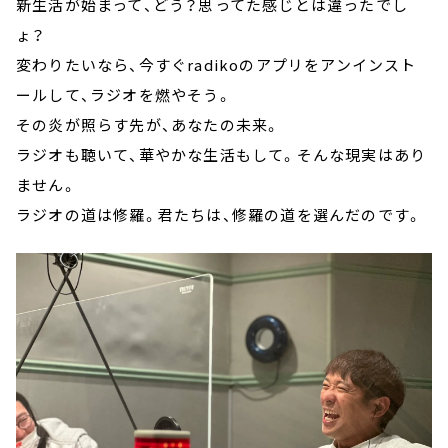
新生活が始まって、どう？思ってた感じとは違ったでし
ょ？
変わりたいなら、今すぐradikoのアプリをアンインスト
ールして、ラジオを燃やそう。
その炎が照らす先が、あなたの未来。
ラジオも聴いて、華やかな生活もして。そんな現実はあり
ません。
ラジオの道は修羅。君たちは、修羅の道を選んだのです。