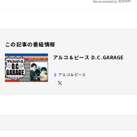
Recommended by
この記事の番組情報
アルコ＆ピース D.C.GARAGE
アルコ＆ピース