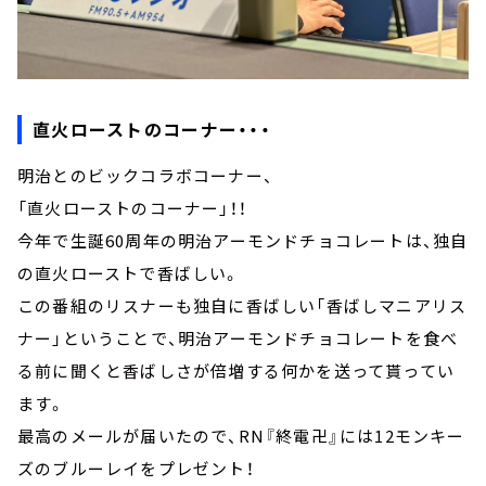
直火ローストのコーナー・・・
明治とのビックコラボコーナー、
「直火ローストのコーナー」！！
今年で生誕60周年の明治アーモンドチョコレートは、独自
の直火ローストで香ばしい。
この番組のリスナーも独自に香ばしい「香ばしマニアリス
ナー」ということで、明治アーモンドチョコレートを食べ
る前に聞くと香ばしさが倍増する何かを送って貰ってい
ます。
最高のメールが届いたので、RN『終電卍』には12モンキー
ズのブルーレイをプレゼント！