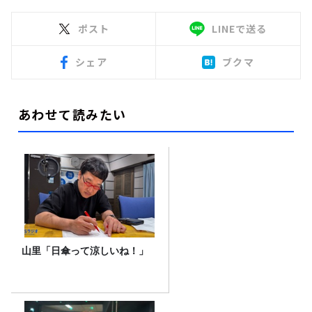
ポスト
LINEで送る
シェア
ブクマ
あわせて読みたい
山里「日傘って涼しいね！」