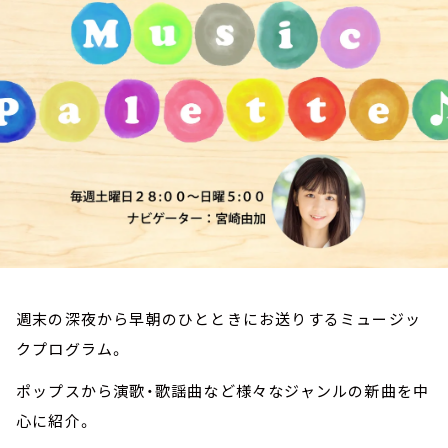
お知らせ
イベント・グッズ
YouTube
会社情報
週末の深夜から早朝のひとときにお送りするミュージッ
クプログラム。
ポップスから演歌・歌謡曲など様々なジャンルの新曲を中
心に紹介。