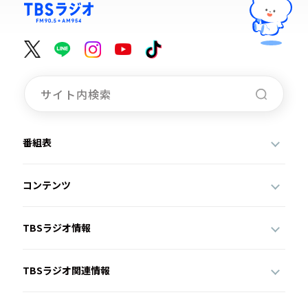
番組表
コンテンツ
TBSラジオ情報
TBSラジオ関連情報