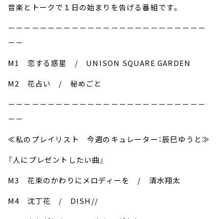
音楽とトークで１日の始まりを告げる番組です。
－－－－－－－－－－－－－－－－－－－－－－－－－
－－
M1 恋する惑星 / UNISON SQUARE GARDEN
M2 花占い / 秘めごと
－－－－－－－－－－－－－－－－－－－－－－－－－
－－
≪私のプレイリスト 今週のキュレーター：辰巳ゆうと≫
『人にプレゼントしたい曲』
M3 花束のかわりにメロディーを / 清水翔太
M4 沈丁花 / DISH//