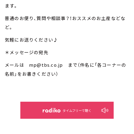
ます。
普通のお便り、質問や相談事？！おススメのお土産などな
ど。
気軽にお送りください♪
＊メッセージの宛先
メールは mp@tbs.co.jp まで（件名に「各コーナーの
名前」をお書きください）
タイムフリーで聴く