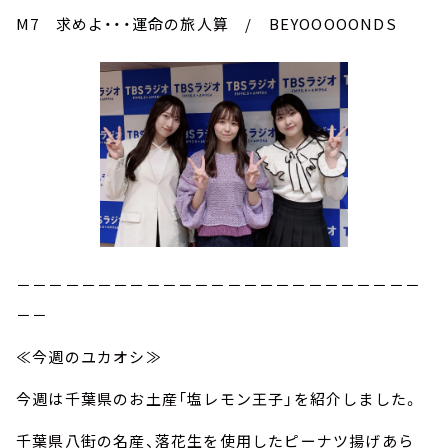
M7 求めよ・・・運命の旅人算 / BEYOOOOONDS
－－－－－－－－－－－－－－－－－－－－－－－－－
－－
≪今週のユカオシ≫
今週は千葉県のお土産「塩レモン王子」を紹介しました。
千葉県八街の名産、落花生を使用したピーナツ揚げあら