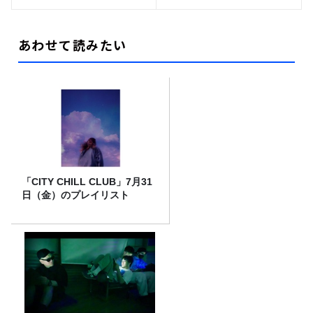
あわせて読みたい
「CITY CHILL CLUB」7月31
日（金）のプレイリスト