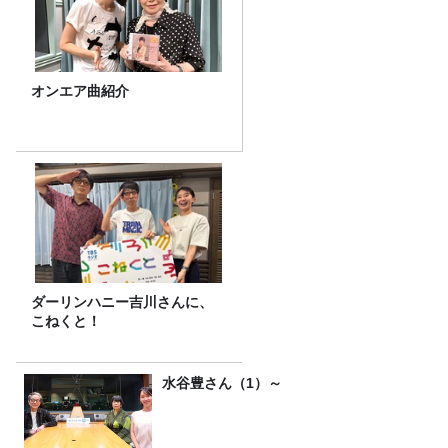
オンエア曲紹介
ダーリンハニー吉川さんに、
こねくと！
水谷豊さん（1）～