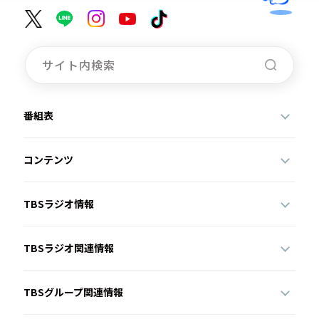
番組表
コンテンツ
TBSラジオ情報
TBSラジオ関連情報
TBSグループ関連情報