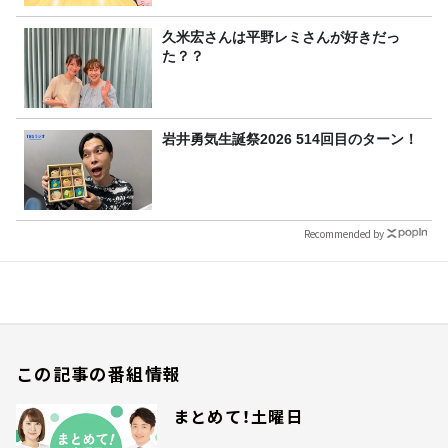
久米宏さんは平野レミさんが好きだっ
た？？
岩井勇気生誕祭2026 514回目のターン！
Recommended by
この記事の番組情報
まとめて！土曜日