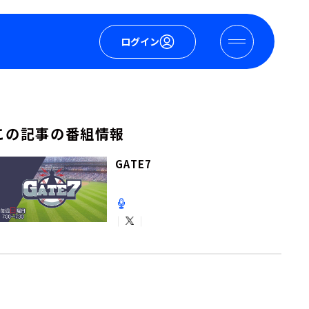
ログイン
この記事の番組情報
GATE7