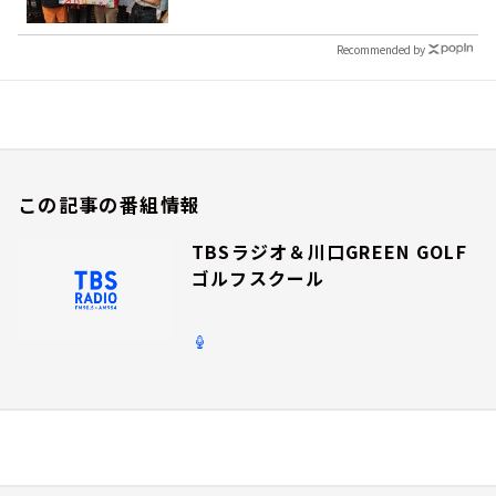
Recommended by
この記事の番組情報
TBSラジオ＆川口GREEN GOLF
ゴルフスクール