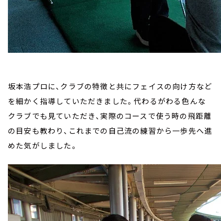
坂本浩プロに、クラブの特徴と共にフェイスの向け方など
を細かく指導していただきました。代わるがわる色んな
クラブでも見ていただき、実際のコースで使う時の飛距離
の目安も教わり、これまでの自己流の練習から一歩先へ進
めた気がしました。