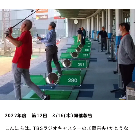
お知らせ
イベント・グッズ
YouTube
会社情報
2022年度 第12回 3/16(木)開催報告
こんにちは。TBSラジオキャスターの加藤奈央（かとうな