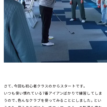
さて、今回も初心者クラスのからスタートです。
いつも使い慣れている7番アイアンばかりで練習してしま
うので、色んなクラブを使ってみることにしました。とい