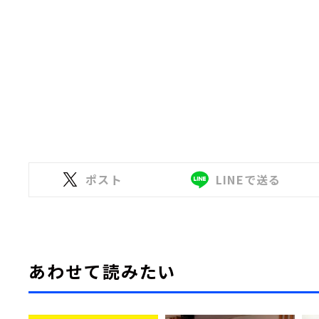
ポスト
LINEで送る
あわせて読みたい