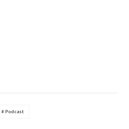
# Podcast