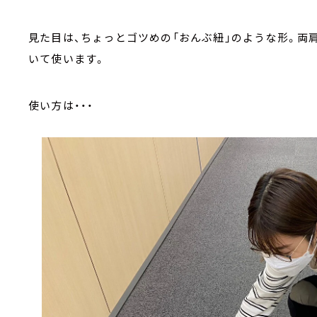
見た目は、ちょっとゴツめの「おんぶ紐」のような形。両
いて使います。
使い方は・・・