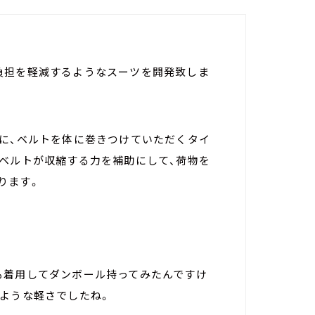
負担を軽減するようなスーツを開発致しま
うに、ベルトを体に巻きつけていただくタイ
、ベルトが収縮する力を補助にして、荷物を
ります。
も着用してダンボール持ってみたんですけ
のような軽さでしたね。