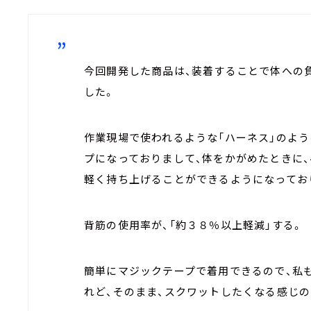
今回開発した商品は、装着することで体への
した。
作業現場で使われるような「ハーネス」のよ
プになっておりまして、体をかがめたときに
軽く持ち上げることができるようになってお
背筋の使用率が、「約３８％以上軽減」する。
簡単にマジックテープで着用できるので、私
れど、そのまま、スクワットしたくなる感じ