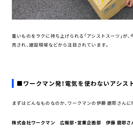
重いものをラクに持ち上げられる「アシストスーツ」が、
売され、建設現場などから注目されています。
■ワークマン発！電気を使わないアシス
まずはどんなものなのか、ワークマンの伊藤 磨耶さんに
株式会社ワークマン 広報部・営業企画部 伊藤 磨耶さ