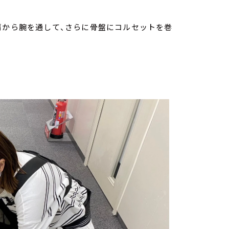
肩から腕を通して、さらに骨盤にコルセットを巻