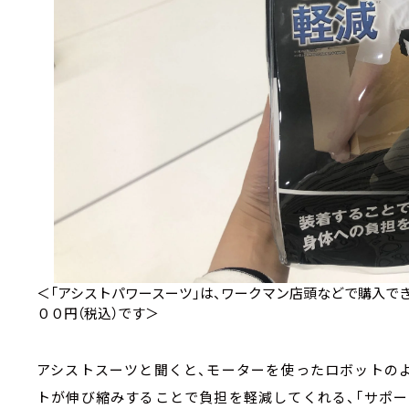
＜「アシストパワースーツ」は、ワークマン店頭などで購入でき
００円（税込）です＞
アシストスーツと聞くと、モーターを使ったロボットの
トが伸び縮みすることで負担を軽減してくれる、「サポー