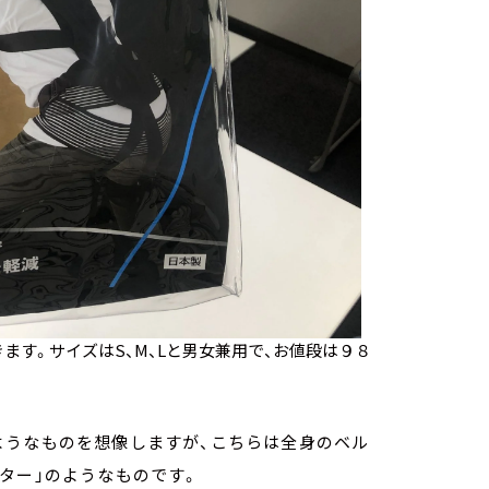
ます。サイズはS、M、Lと男女兼用で、お値段は９８
ようなものを想像しますが、こちらは全身のベル
ター」のようなものです。