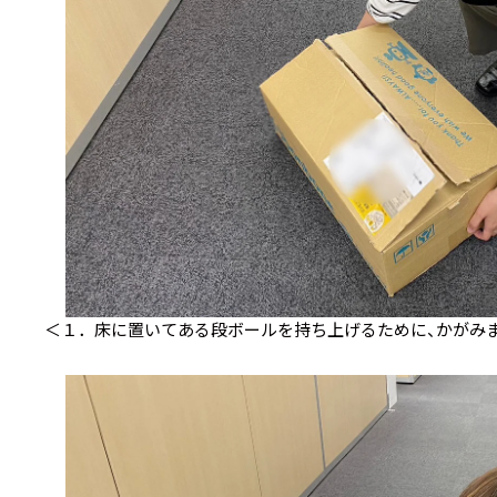
＜１．床に置いてある段ボールを持ち上げるために、かがみ