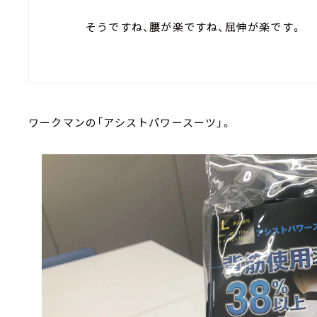
そうですね、腰が楽ですね、屈伸が楽です。
ワークマンの「アシストパワースーツ」。