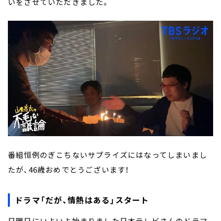
いをさせていただきました。
番組恒例のぎこちないサプライズにはなってしまいまし
たが、46歳おめでとうございます！
ドラマ「だが、情熱はある」スタート
日曜日にいよいよ始まりました日本テレビさんのドラマ