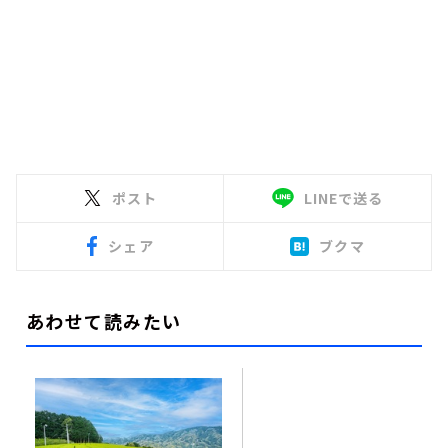
ポスト
LINEで送る
シェア
ブクマ
あわせて読みたい