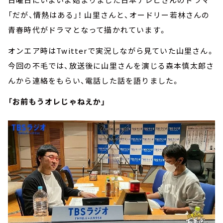
「だが、情熱はある」！ 山里さんと、オードリー若林さんの
青春時代がドラマとなって描かれています。
オンエア時はTwitterで実況しながら見ていた山里さん。
今回の不毛では、放送後に山里さんを演じる森本慎太郎さ
んから連絡をもらい、電話した話を語りました。
「お前もうオレじゃねえか」