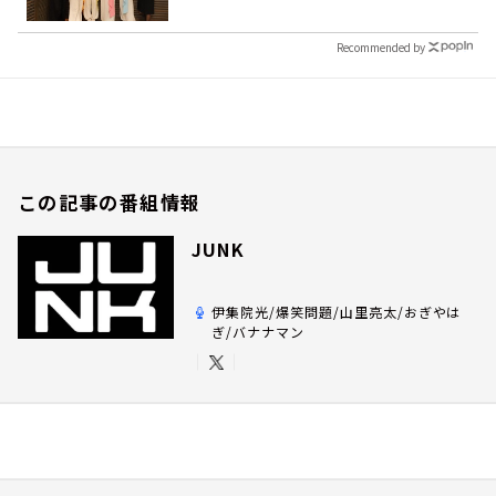
Recommended by
この記事の番組情報
JUNK
伊集院光/爆笑問題/山里亮太/おぎやは
ぎ/バナナマン