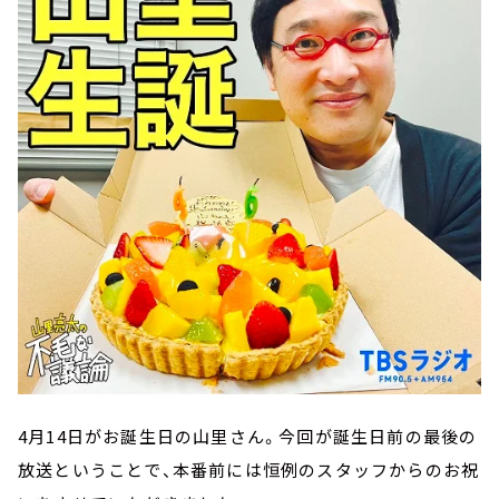
4月14日がお誕生日の山里さん。今回が誕生日前の最後の
放送ということで、本番前には恒例のスタッフからのお祝