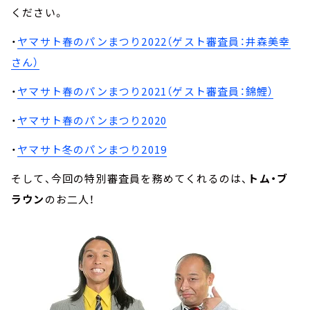
ください。
・
ヤマサト春のパンまつり2022（ゲスト審査員：井森美幸
さん）
・
ヤマサト春のパンまつり2021（ゲスト審査員：錦鯉）
・
ヤマサト春のパンまつり2020
・
ヤマサト冬のパンまつり2019
そして、今回の特別審査員を務めてくれるのは、
トム・ブ
ラウン
のお二人！