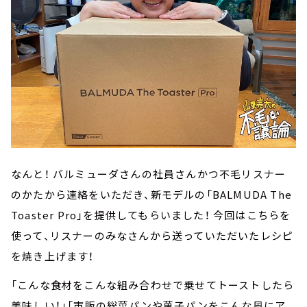
なんと！ バルミューダさんの社員さんかつ不毛リスナー
のかたから連絡をいただき、新モデルの「BALMUDA The
Toaster Pro」を提供してもらいました！ 今回はこちらを
使って、リスナーのみなさんから送っていただいたレシピ
を焼き上げます！
「こんな食材をこんな組み合わせで乗せてトーストしたら
美味しい！」「市販の総菜パンや菓子パンをこんな風にア