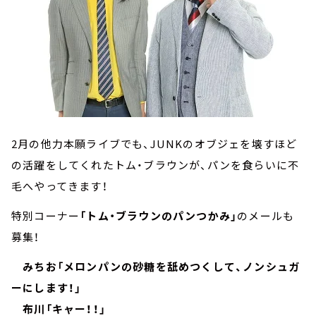
2月の他力本願ライブでも、JUNKのオブジェを壊すほど
の活躍をしてくれたトム・ブラウンが、パンを食らいに不
毛へやってきます！
特別コーナー
「トム・ブラウンのパンつかみ」
のメールも
募集！
みちお「メロンパンの砂糖を舐めつくして、ノンシュガ
ーにします！」
布川「キャー！！」