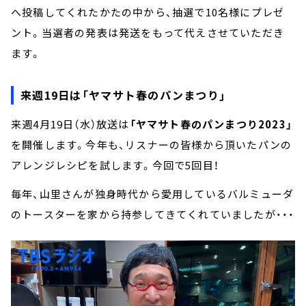
へ投稿してくれたかたの中から、抽選で10名様にプレゼ
ント。当選者の発表は発送をもって代えさせていただき
ます。
来週19日は「ヤマサト春のパンまつり」
来週4月19日（水）放送は
「ヤマサト春のパンまつり2023」
を開催します。今年も、リスナーの皆様から頂いたパンの
アレンジレシピを試します。今回で5回目！
毎年、山里さんが独身時代から愛用しているバルミューダ
のトースターを家から持参してきてくれていましたが・・・