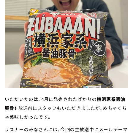
いただいたのは、4月に発売されたばかりの
横浜家系醤油
豚骨！
放送前にスタッフもいただきましたが、めちゃくち
ゃ美味しかったです。
リスナーのみなさんには、今回の生放送中にメールテーマ