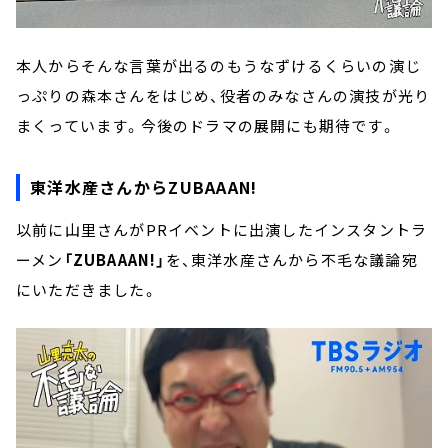
本人からそんな言葉が出るのもうなずけるくらいの演じ
っぷりの森本さんをはじめ、役者のみなさんの演技が光り
まくっています。今後のドラマの展開にも期待です。
東洋水産さんからZUBAAAN!
以前に山里さんがPRイベントに出演したインスタントラ
ーメン
「ZUBAAAN!」
を、東洋水産さんから不毛な議論宛
にいただきました。