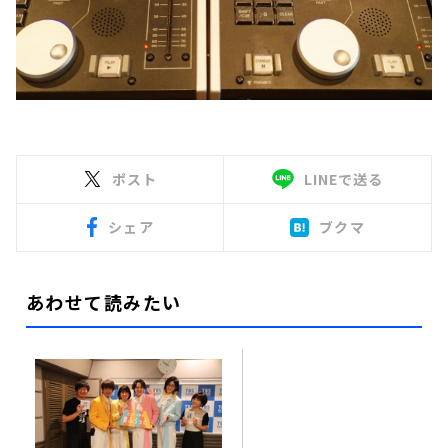
ポスト
LINEで送る
シェア
ブクマ
あわせて読みたい