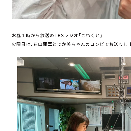
お昼１時から放送のTBSラジオ「こねくと」
火曜日は、石山蓮華とでか美ちゃんのコンビでお送りし