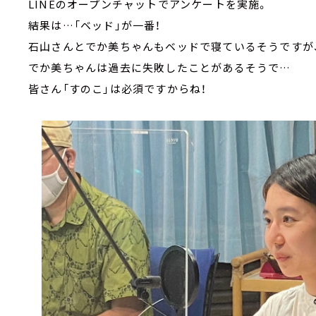
LINEのオープンチャットでアンケートを実施。
結果は…「ベッド」が一番！
石山さんとでか美ちゃんもベッドで寝ているそうですが
でか美ちゃんは過去に失敗したことがあるそうで…
皆さん「すのこ」は必須ですからね！