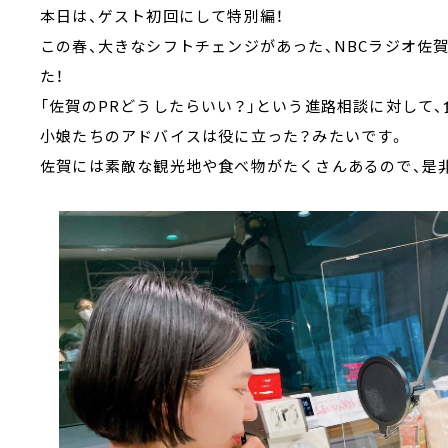
本日は、ゲスト初回にして特別編！
この春、大きなシフトチェンジがあった、NBCラジオ佐
た！
「佐賀のPRどうしたらいい？」という進路相談に対して
小娘たちのアドバイスは役に立った？みたいです。
佐賀には素敵な観光地や食べ物がたくさんあるので、是