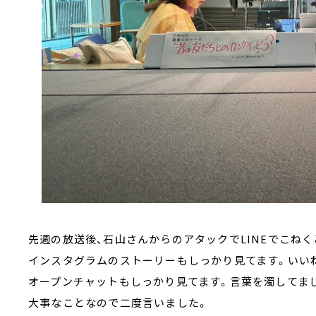
先週の放送後、石山さんからのアタックでLINEでこね
インスタグラムのストーリーもしっかり見てます。いい
オープンチャットもしっかり見てます。言葉を濁してま
大事なことなので二度言いました。