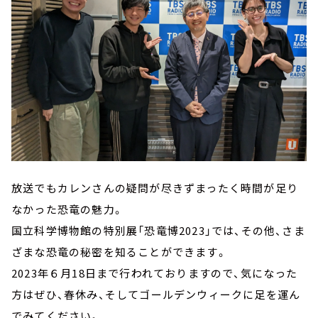
放送でもカレンさんの疑問が尽きずまったく時間が足り
なかった恐竜の魅力。
国立科学博物館の特別展「恐竜博2023」では、その他、さま
ざまな恐竜の秘密を知ることができます。
2023年６月18日まで行われておりますので、気になった
方はぜひ、春休み、そしてゴールデンウィークに足を運ん
でみてください。