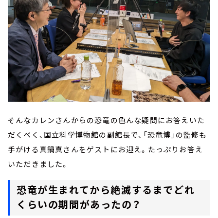
そんなカレンさんからの恐竜の色んな疑問にお答えいた
だくべく、国立科学博物館の副館長で、「恐竜博」の監修も
手がける真鍋真さんをゲストにお迎え。たっぷりお答え
いただきました。
恐竜が生まれてから絶滅するまでどれ
くらいの期間があったの？