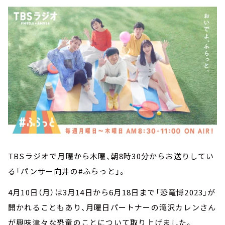
TBSラジオで月曜から木曜、朝8時30分からお送りしてい
る「パンサー向井の#ふらっと」。
4月10日（月）は3月14日から6月18日まで「恐竜博2023」が
開かれることもあり、月曜日パートナーの滝沢カレンさん
が興味津々な恐竜のことについて取り上げました。