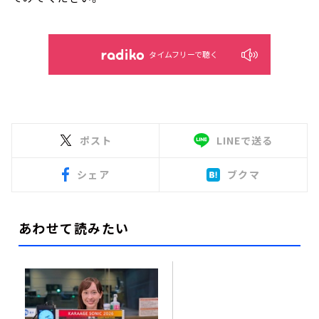
タイムフリーで聴く
ポスト
LINEで送る
シェア
ブクマ
あわせて読みたい