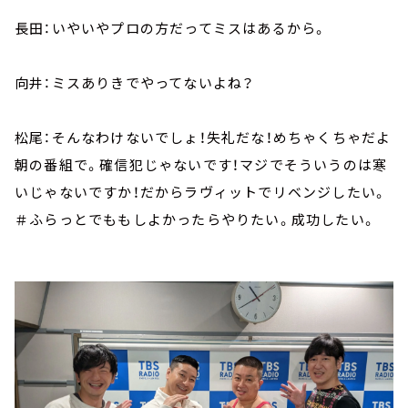
長田：いやいやプロの方だってミスはあるから。
向井：ミスありきでやってないよね？
松尾：そんなわけないでしょ！失礼だな！めちゃくちゃだよ
朝の番組で。確信犯じゃないです！マジでそういうのは寒
いじゃないですか！だからラヴィットでリベンジしたい。
＃ふらっとでももしよかったらやりたい。成功したい。