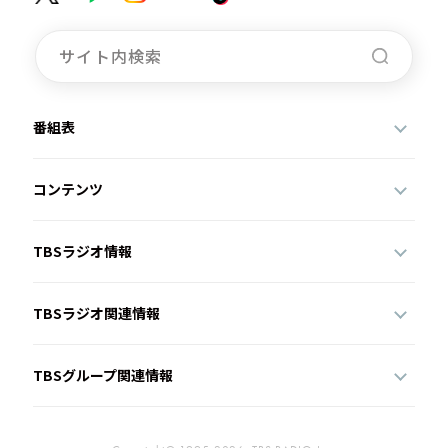
番組表
コンテンツ
TBSラジオ情報
TBSラジオ関連情報
TBSグループ関連情報