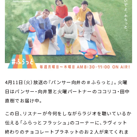
4月11日（火）放送の『パンサー向井の＃ふらっと』。火曜
日はパンサー・向井慧と火曜パートナーのココリコ・田中
直樹でお届け中。
この日、リスナーが今何をしながらラジオを聴いているか
伝える「ふらっとフラッシュ」のコーナーに、ラヴィット
終わりのチョコレートプラネットのお２人が来てくれま