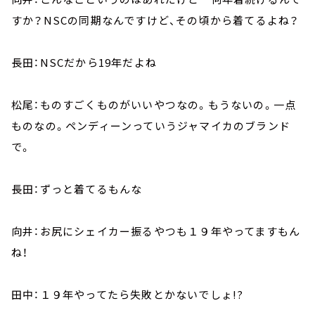
すか？NSCの同期なんですけど、その頃から着てるよね？
長田：NSCだから19年だよね
松尾：ものすごくものがいいやつなの。もうないの。一点
ものなの。ペンディーンっていうジャマイカのブランド
で。
長田：ずっと着てるもんな
向井：お尻にシェイカー振るやつも１９年やってますもん
ね！
田中：１９年やってたら失敗とかないでしょ!?