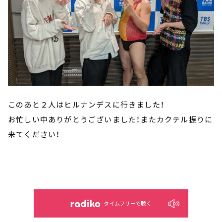
このあと２人はヒルナンデスに行きました！
お忙しい中ありがとうございました！またカクテル振りに
来てください！
タイムフリーで聴く