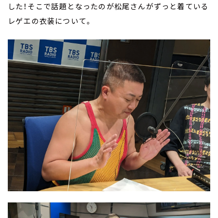
した！そこで話題となったのが松尾さんがずっと着ている
レゲエの衣装について。