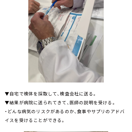
▼自宅で検体を採取して、検査会社に送る。
▼結果が病院に送られてきて、医師の説明を受ける。
・どんな病気のリスクがあるのか、食事やサプリのアドバ
イスを受けることができる。