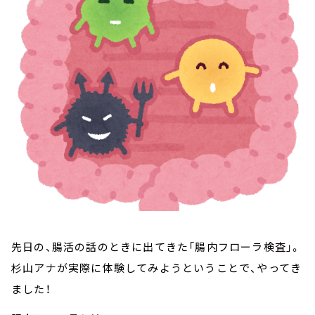
お知らせ
イベント・グッズ
YouTube
会社情報
先日の、腸活の話のときに出てきた「腸内フローラ検査」。
杉山アナが実際に体験してみようということで、やってき
ました！