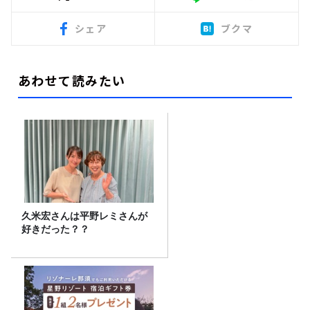
シェア
ブクマ
あわせて読みたい
久米宏さんは平野レミさんが
好きだった？？