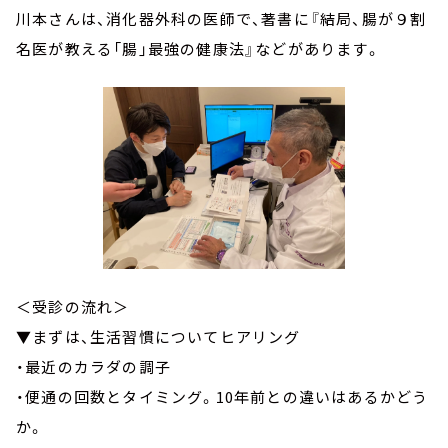
川本さんは、消化器外科の医師で、著書に『結局、腸が９割
名医が教える「腸」最強の健康法』などがあります。
＜受診の流れ＞
▼まずは、生活習慣についてヒアリング
・最近のカラダの調子
・便通の回数とタイミング。10年前との違いはあるかどう
か。