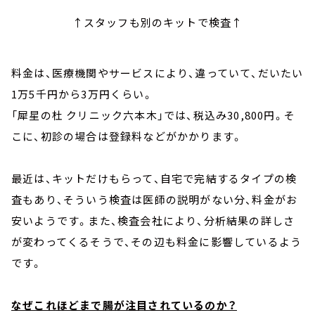
↑スタッフも別のキットで検査↑
料金は、医療機関やサービスにより、違っていて、だいたい
1万5千円から3万円くらい。
「犀星の杜 クリニック六本木」では、税込み30,800円。そ
こに、初診の場合は登録料などがかかります。
最近は、キットだけもらって、自宅で完結するタイプの検
査もあり、そういう検査は医師の説明がない分、料金がお
安いようです。また、検査会社により、分析結果の詳しさ
が変わってくるそうで、その辺も料金に影響しているよう
です。
なぜこれほどまで腸が注目されているのか？