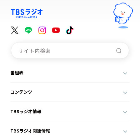
番組表
コンテンツ
TBSラジオ情報
TBSラジオ関連情報