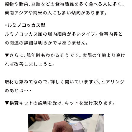
穀物や野菜、豆類などの食物繊維を多く食べる人に多く、
東南アジアや南米の人にも多い傾向があります。
・ルミノコッカス型
ルミノコッカス属の腸内細菌が多いタイプ。食事内容と
の関連の詳細は明らかではありません。
▼さらに、腸年齢もわかるそうです。実際の年齢より高け
れば改善しましょうと。
取材も兼ねてなので、詳しく聞いていますが、ヒアリング
のあとは・・・
▼検査キットの説明を受け、キットを受け取ります。