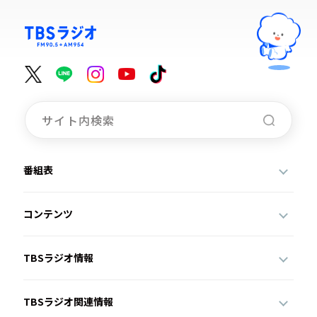
番組表
コンテンツ
TBSラジオ情報
TBSラジオ関連情報