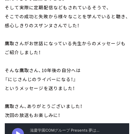
そして実際に定期配信などもされているそうで、
そこでの成功と失敗から様々なことを学んでいると聴き、
感心しきりのスザンヌさんでした！
鷹取さんがお世話になっている先生からのメッセージも
ご紹介しました！
そんな鷹取さん、10年後の自分へは
『にじさんじのライバーになる！』
というメッセージを送りました！
鷹取さん、ありがとうございました！
次回の放送もお楽しみに！