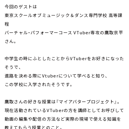
今回のゲストは
東京スクールオブミュージック＆ダンス専門学校 高等課
程
バーチャル・パフォーマーコース VTuber専攻の鷹取京平
さん。
中学生の時にふとしたことからVTuberをお好きになった
そうで、
進路を決める際にVtuberについて学べると知り、
この学校に入学されたそうです。
鷹取さんの好きな授業は『マイアバタープロジェクト』。
現在活動されているVTuberの方を講師としてお呼びして
動画の編集や配信の方法など実際の現場で使える知識を
教えてもらう授業とのこと。