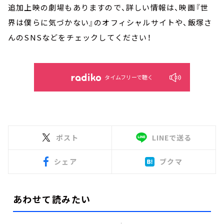
追加上映の劇場もありますので、詳しい情報は、映画『世
界は僕らに気づかない』のオフィシャルサイトや、飯塚さ
んのSNSなどをチェックしてください！
タイムフリーで聴く
ポスト
LINEで送る
シェア
ブクマ
あわせて読みたい