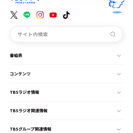
番組表
コンテンツ
TBSラジオ情報
TBSラジオ関連情報
TBSグループ関連情報