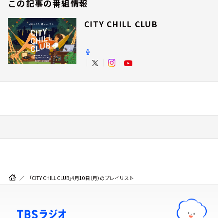
この記事の番組情報
CITY CHILL CLUB
「CITY CHILL CLUB」4月10日（月）のプレイリスト