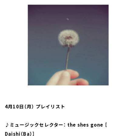
お知らせ
イベント・グッズ
YouTube
会社情報
4月10日（月） プレイリスト
♪ミュージックセレクター： the shes gone ［
Daishi（Ba）］