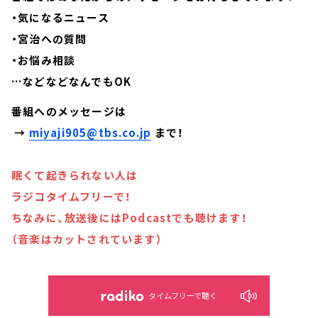
・気になるニュース
・宮治への質問
・お悩み相談
…などなどなんでもOK
番組へのメッセージは
→
miyaji905@tbs.co.jp
まで！
眠くて起きられない人は
ラジコタイムフリーで！
ちなみに、放送後にはPodcastでも聴けます！
（音楽はカットされています）
タイムフリーで聴く