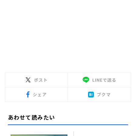
ポスト
LINEで送る
シェア
ブクマ
あわせて読みたい