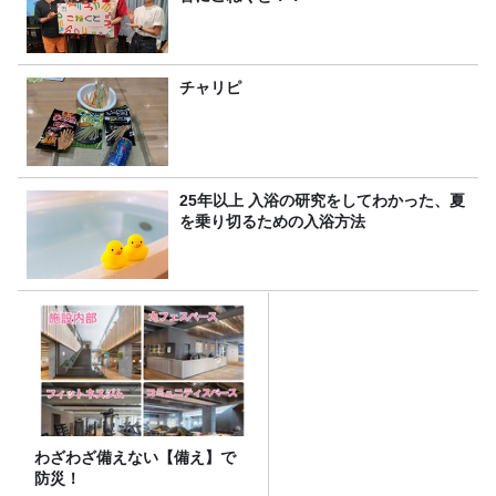
チャリピ
25年以上 入浴の研究をしてわかった、夏
を乗り切るための入浴方法
わざわざ備えない【備え】で
防災！