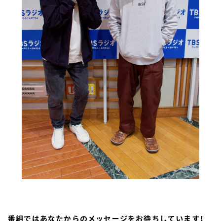
番組ではあなたからのメッセージをお待ちしています！