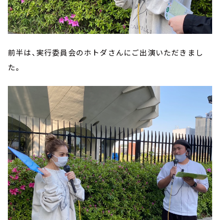
前半は、実行委員会のホトダさんにご出演いただきまし
た。