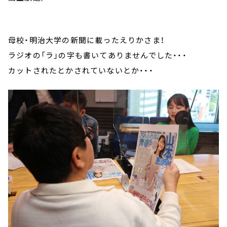
母校・明治大学の新聞に載ったえりかさま！
ラジオの「ラ」の字も書いてありませんでした・・・
カットされたとかされていないとか・・・