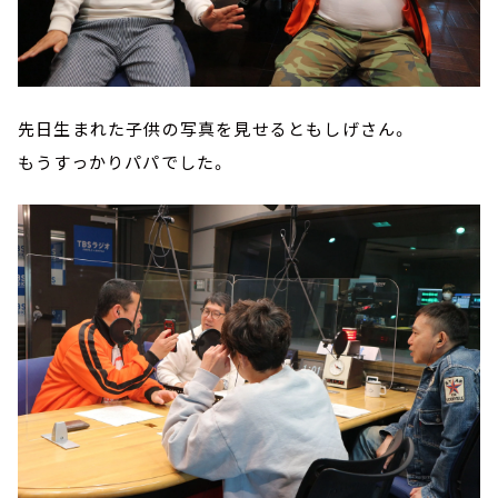
先日生まれた子供の写真を見せるともしげさん。
もうすっかりパパでした。