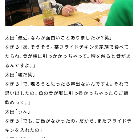
太田「最近、なんか面白いことありましたか？笑」
なぎら「あ、そうそう。某フライドチキンを家族で食べて
たらね、骨が横に引っかかっちゃって。喉を触ると骨があ
るんですよ。」
太田「嘘だ笑」
なぎら「で、喋ろうと思ったら声出ないんですよ。それで
思い出したの。魚の骨が喉に引っ掛かっちゃったらご飯
飲めって。」
太田「うん」
なぎら「でも、ご飯がなかったの。だから、またフライドチ
キンを入れたの」