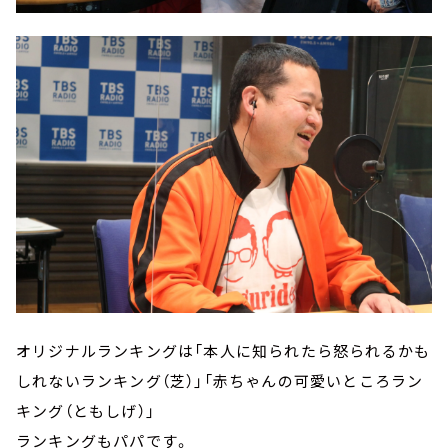
オリジナルランキングは「本人に知られたら怒られるかも
しれないランキング（芝）」「赤ちゃんの可愛いところラン
キング（ともしげ）」
ランキングもパパです。