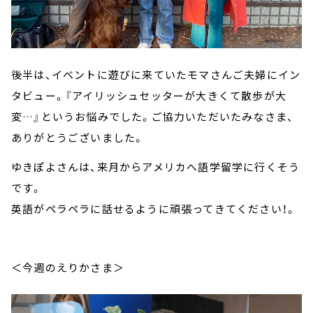
後半は、イベントに遊びに来ていたモマさんご夫婦にイン
タビュー。『アイリッシュセッターが大きくて散歩が大
変…』というお悩みでした。ご協力いただいたみなさま、
ありがとうございました。
ゆきぽよさんは、来月からアメリカへ語学留学に行くそう
です。
英語がペラペラに話せるように頑張ってきてください！。
＜今週のえりかさま＞