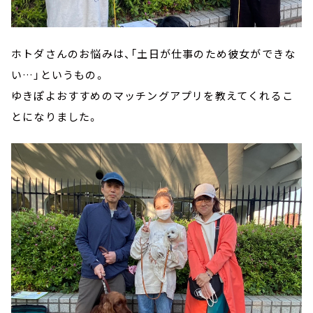
ホトダさんのお悩みは、「土日が仕事のため彼女ができな
い…」というもの。
ゆきぽよおすすめのマッチングアプリを教えてくれるこ
とになりました。