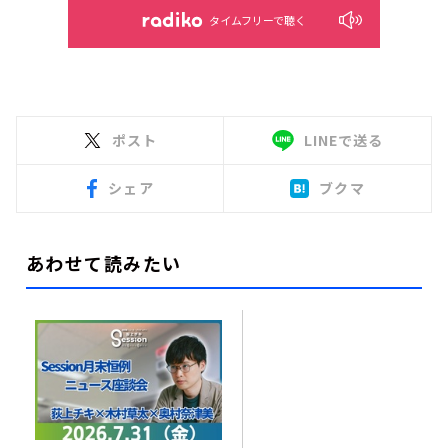
タイムフリーで聴く
ポスト
LINEで送る
シェア
ブクマ
あわせて読みたい