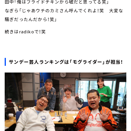
田中「俺はフライドチキンから嘘だと思ってる笑」
なぎら「じゃあウチのカミさん呼んでくれよ！笑 大変な
騒ぎだったんだから！笑」
続きはradikoで！笑
サンデー芸人ランキングは「モグライダー」が担当！