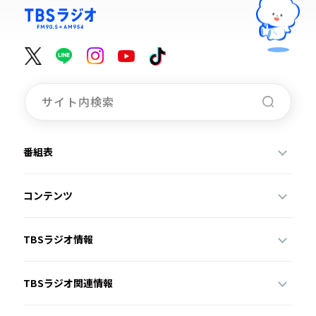
番組表
コンテンツ
TBSラジオ情報
TBSラジオ関連情報