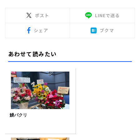
ポスト
LINEで送る
シェア
ブクマ
あわせて読みたい
鰻パクリ