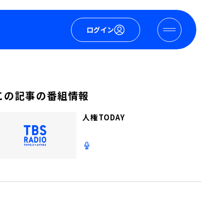
ログイン
この記事の番組情報
人権TODAY