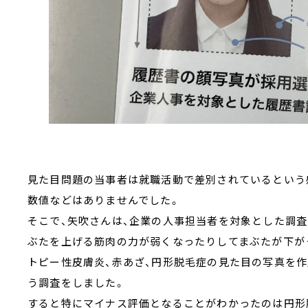
見た目問題の当事者は就職活動で差別されているという
数値などはありませんでした。
そこで、矢吹さんは、企業の人事担当者を対象とした調査
ぶたを上げる筋肉の力が弱くなったりしてまぶたが下が
トピー性皮膚炎、赤あざ、円形脱毛症の見た目の写真を作
う調査をしました。
すると特にマイナス評価となることがわかったのは円形