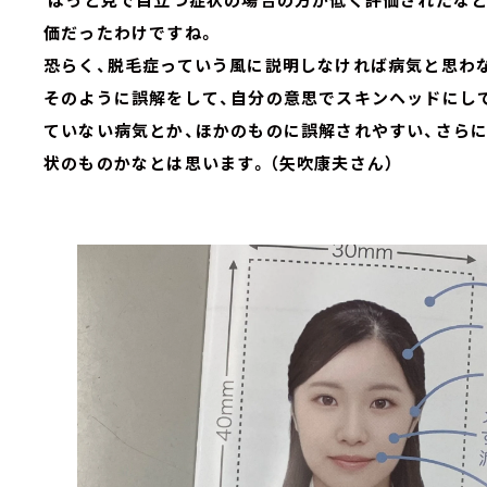
価だったわけですね。
恐らく、脱毛症っていう風に説明しなければ病気と思わ
そのように誤解をして、自分の意思でスキンヘッドにし
ていない病気とか、ほかのものに誤解されやすい、さら
状のものかなとは思います。（矢吹康夫さん）