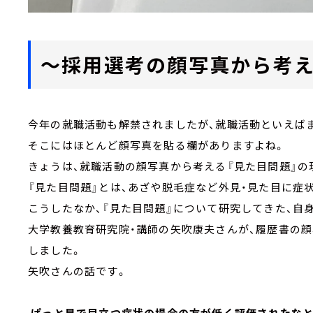
～採用選考の顔写真から考え
今年の就職活動も解禁されましたが、就職活動といえば
そこにはほとんど顔写真を貼る欄がありますよね。
きょうは、就職活動の顔写真から考える『見た目問題』の
『見た目問題』とは、あざや脱毛症など外見・見た目に症
こうしたなか、『見た目問題』について研究してきた、自
大学教養教育研究院・講師の矢吹康夫さんが、履歴書の
しました。
矢吹さんの話です。
ぱっと見で目立つ症状の場合の方が低く評価されたなと