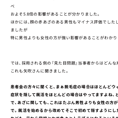
べ
およそ5.8倍の影響があることが分かりました。
ほかには、顔の赤あざのある男性もマイナス評価でした
ましたが
特に男性よりも女性の方が強い影響があることがわかり
では、採用される側の『見た目問題』当事者からはどんな
これも矢吹さんに聞きました。
患者会の方々に聞くと、まぁ脱毛症の場合はほとんどウ
症状を隠して就活をほとんどの場合はやってますよね、
で、あざに関しても、これはたぶん男性よりも女性の方
で。就活を始めるから改めてそこで初めて隠すようにし