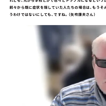
れども、元から学校とかで色々とトラブルになるという
前々から既に症状を隠していた人たちの場合は、もうそ
うわけではないにしても、ですね。（矢吹康夫さん）