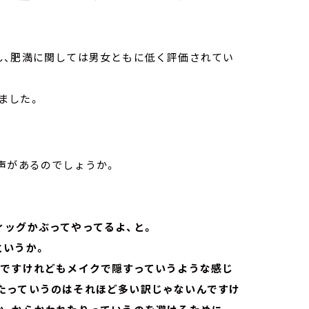
し、肥満に関しては男女ともに低く評価されてい
ました。
声があるのでしょうか。
ィッグかぶってやってるよ、と。
というか。
がですけれどもメイクで隠すっていうような感じ
たっていうのはそれほど多い訳じゃないんですけ