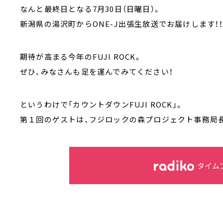
なんと最終日となる7月30日（日曜日）。
新潟県の湯沢町からONE-J出張生放送でお届けします！
期待が高まる今年のFUJI ROCK。
ぜひ、みなさんも足を運んでみてください！
というわけで「カウントダウンFUJI ROCK」。
第１回のゲストは、フジロックの森プロジェクト事務局
タイム