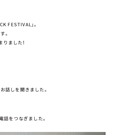
FESTIVAL」。
す。
始まりました！
てお話しを聞きました。
電話をつなぎました。