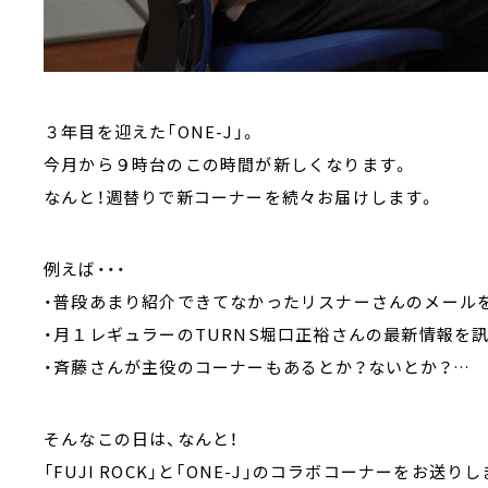
３年目を迎えた「ONE-J」。
今月から９時台のこの時間が新しくなります。
なんと！週替りで新コーナーを続々お届けします。
例えば・・・
・普段あまり紹介できてなかったリスナーさんのメール
・月１レギュラーのTURNS堀口正裕さんの最新情報を
・斉藤さんが主役のコーナーもあるとか？ないとか？…
そんなこの日は、なんと！
「FUJI ROCK」と「ONE-J」のコラボコーナーをお送り