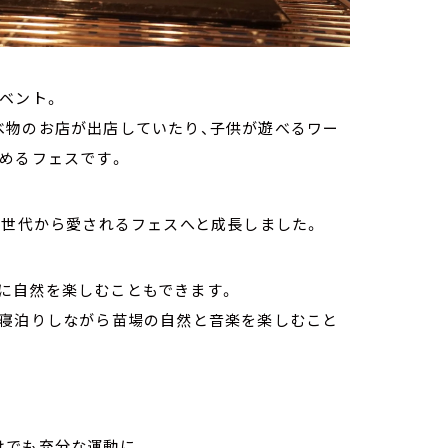
ベント。
べ物のお店が出店していたり、子供が遊べるワー
めるフェスです。
い世代から愛されるフェスへと成長しました。
に自然を楽しむこともできます。
、寝泊りしながら苗場の自然と音楽を楽しむこと
けでも充分な運動に。