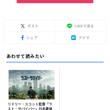
ポスト
LINEで送る
シェア
ブクマ
あわせて読みたい
リドリー・スコット監督『ラ
スト・サバイバー』日本最速