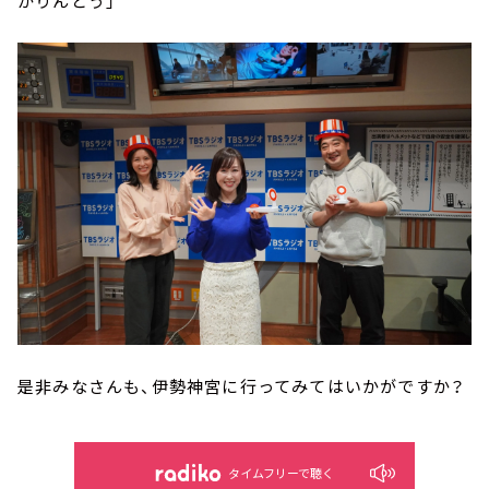
かりんとう」
是非みなさんも、伊勢神宮に行ってみてはいかがですか？
タイムフリーで聴く