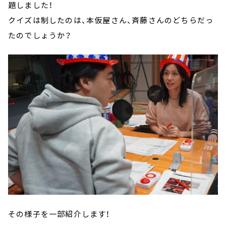
題しました！
クイズは制したのは、本仮屋さん、斉藤さんのどちらだっ
たのでしょうか？
その様子を一部紹介します！