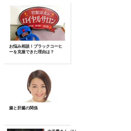
お悩み相談！ブラックコーヒ
ーを克服できた理由は？
腸と肝臓の関係