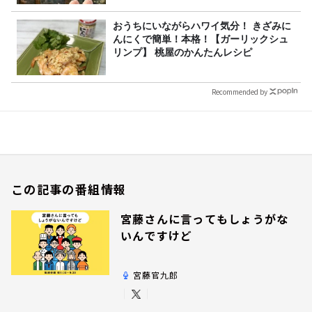
おうちにいながらハワイ気分！ きざみに
んにくで簡単！本格！【ガーリックシュ
リンプ】 桃屋のかんたんレシピ
Recommended by
この記事の番組情報
宮藤さんに言ってもしょうがな
いんですけど
宮藤官九郎