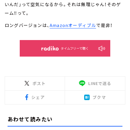
いんだ」って空気になるから。それは無理じゃん！そのゲ
ーム‼って。
ロングバージョンは、
Amazonオーディブル
で是非！
タイムフリーで聴く
ポスト
LINEで送る
シェア
ブクマ
あわせて読みたい