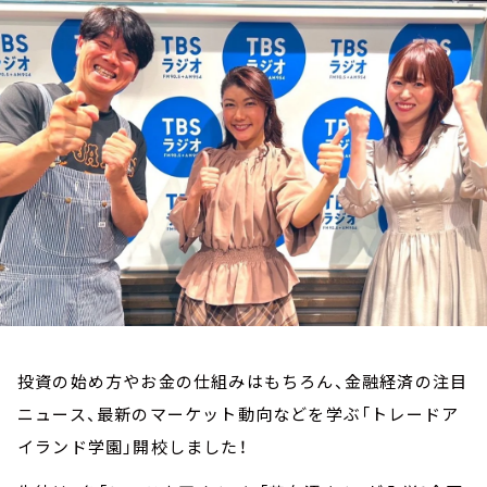
お知らせ
イベント・グッズ
YouTube
会社情報
投資の始め方やお金の仕組みはもちろん、金融経済の注目
ニュース、最新のマーケット動向などを学ぶ「トレードア
イランド学園」開校しました！