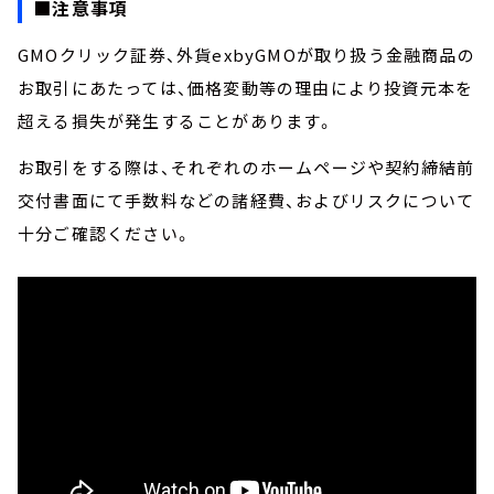
■注意事項
GMOクリック証券、外貨exbyGMOが取り扱う金融商品の
お取引にあたっては、価格変動等の理由により投資元本を
超える損失が発生することがあります。
お取引をする際は、それぞれのホームページや契約締結前
交付書面にて手数料などの諸経費、およびリスクについて
十分ご確認ください。