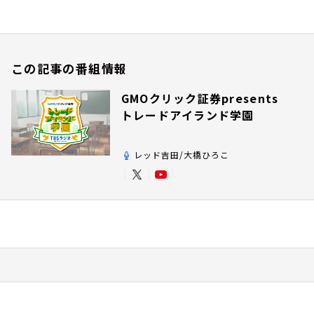
この記事の番組情報
GMOクリック証券presents
トレードアイランド学園
レッド吉田/大橋ひろこ