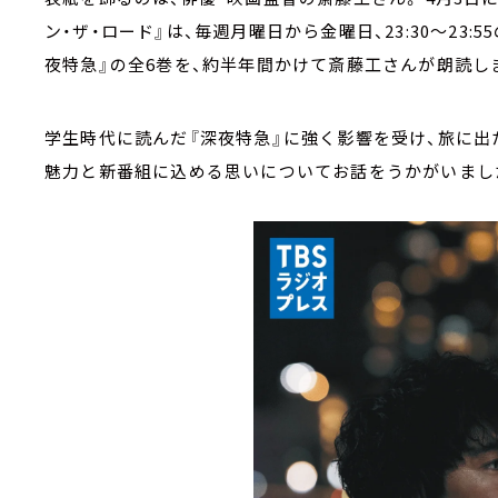
ン・ザ・ロード』は、毎週月曜日から金曜日、23:30～23
夜特急』の全6巻を、約半年間かけて斎藤工さんが朗読し
学生時代に読んだ『深夜特急』に強く影響を受け、旅に出
魅力と新番組に込める思いについてお話をうかがいまし