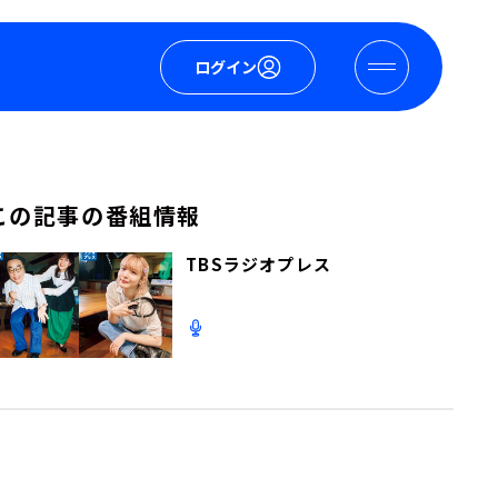
ログイン
この記事の番組情報
TBSラジオプレス