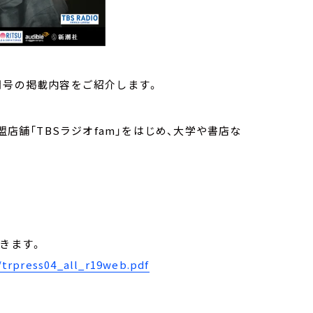
・6月号の掲載内容をご紹介します。
盟店舗「TBSラジオfam」をはじめ、大学や書店な
きます。
f/trpress04_all_r19web.pdf