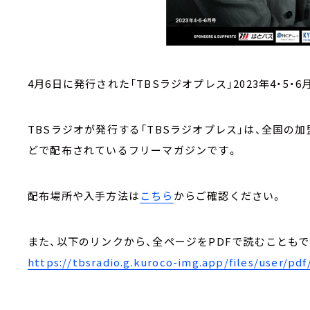
4月6日に発行された「TBSラジオプレス」2023年4・5
TBSラジオが発行する「TBSラジオプレス」は、全国の加
どで配布されているフリーマガジンです。
配布場所や入手方法は
こちら
からご確認ください。
また、以下のリンクから、全ページをPDFで読むこともで
https://tbsradio.g.kuroco-img.app/files/user/pd