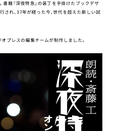
。書籍『深夜特急』の装丁を手掛けたブックデザ
発行され、37年が経った今、世代を超えた新しい試
ジオプレスの編集チームが制作しました。