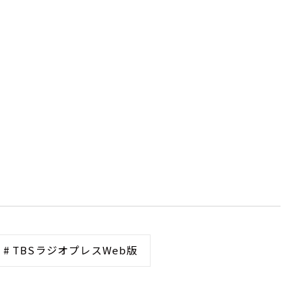
# TBSラジオプレスWeb版