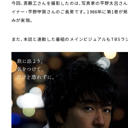
今回、斎藤工さんを撮影したのは、写真家の平野太呂さん
イナー・平野甲賀さんのご長男です。1986年に第1巻が
みが実現。
また、本誌と連動した番組のメインビジュアルもTBSラ