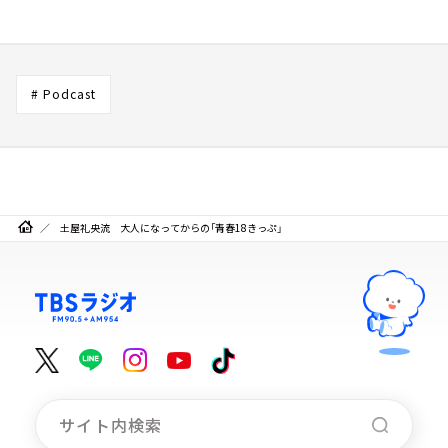
# Podcast
土屋礼央流 大人になってからの「青春18きっぷ」