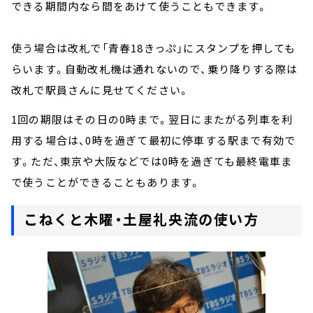
できる期間内なら間をあけて使うこともできます。
使う場合は改札で「青春18きっぷ」にスタンプを押しても
らいます。自動改札機は通れないので、乗り降りする際は
改札で駅員さんに見せてください。
1回の期限はその日の0時まで。翌日にまたがる列車を利
用する場合は、0時を過ぎて最初に停車する駅まで有効で
す。ただ、東京や大阪などでは0時を過ぎても最終電車ま
で使うことができることもあります。
こねくと木曜・土屋礼央流の使い方