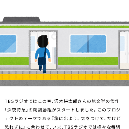
お知らせ
イベント・グッズ
YouTube
会社情報
TBSラジオではこの春、沢木耕太郎さんの旅文学の傑作
「深夜特急」の朗読番組がスタートしました。このプロジ
ェクトのテーマである『旅に出よう。気をつけて、だけど
恐れずに』に合わせて、いま、TBSラジオでは様々な番組