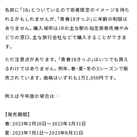
名前に「18」とついているので若者限定のイメージを持た
れるかもしれませんが、「青春18きっぷ」に年齢の制限は
ありません。購入場所はJRの主な駅の指定席券売機やみ
どりの窓口、主な旅行会社などで購入することができま
す。
ただ注意点があります。「青春18きっぷ」はいつでも買え
るわけではありません。例年、春・夏・冬の3シーズンで販
売されています。価格はいずれも1万2,050円です。
例えば今年度の場合は…
【発売期間】
春：2023年2月20日～2023年3月31日
夏：2023年7月1日～2023年8月31日