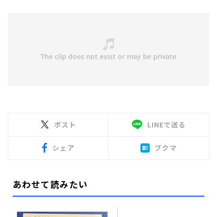
ポスト
LINEで送る
シェア
ブクマ
あわせて読みたい