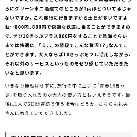
らにグリーン車二階建てのところが2両ほどついてるじゃ
ないですか。これ旅行に行きますから土日が多いですよ
ね…800円、800円で快適な鉄道に乗ることができますの
で、ぜひ18きっぷプラス800円をすることで熱海ぐらい
までは快適に。「え、この値段でこんな贅沢！？」なんてこ
とができます。大人ならば18きっぷをフル活用しながら、
それ以外のサービスというものをぜひ感じていただきた
いなと思います。
いきなり無理はせずに、旅行の中に上手に「青春18きっ
ぷ」を取り入れるのが大人の使い方ともいえそうです。最
後に1人で5日間連続で使う場合はどうか。こちらも礼央
さんに教えていただきました。