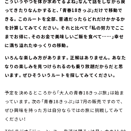
こういうやつを体が求めてるよね」なんて話をしながら戻
ってきたりなんかすると、「青春18きっぷ」だけで移動で
きる。このルートを全部、普通だったらどれだけかかるか
を計算してみてください。それと比べて「私の努力でここ
までお得に、そのお金で美味しいご飯を食べて……」幸せ
に満ち溢れたゆっくりの移動。
いろんな楽しみ方があります。正解はありません。あなた
なりの楽しみを見つけられるのも乗り放題だからだと思
います。ぜひそういうルートを探してみてください。
予定を決めるところから「大人の青春18きっぷ旅」は始ま
っています。次の「青春18きっぷ」は7月の販売ですので、
ぜひ興味を持った方は自分ならではの旅に挑戦してみて
ください！