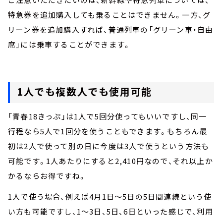
特急券を追加購入しても乗ることはできません。一方、グ
リーン券を追加購入すれば、普通列車の「グリーン車・自由
席」には乗車することができます。
1人でも複数人でも使用可能
「青春18きっぷ」は1人で5回分使ってもいいですし、同一
行程なら5人で1回分を使うこともできます。もちろん最
初は2人で使って別の日に今度は3人で使うという方法も
可能です。1人あたりにすると2,410円なので、それ以上か
かるならお得ですね。
1人で使う場合、例えば4月1日～5日の5日間連続という使
い方も可能ですし、1～3日、5日、6日といった感じで、利用