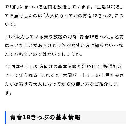
で「旅」にまつわる企画を放送しています。「生活は踊る」
でお届けしたのは「大人になってかの青春18きっぷ」につ
いて。
JRが販売している乗り放題の切符「青春18きっぷ」。名前
は聞いたことがあるけど具体的な使い方は知らない…な
んて方も多いのではないでしょうか。
今回はそうした方向けの基本情報と合わせて、鉄道好き
として知られる『こねくと』木曜パートナーの土屋礼央さ
んが提案する大人になってからの使い方をご紹介しま
す。
青春18きっぷの基本情報