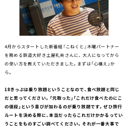
4月からスタートした新番組『こねくと』木曜パートナー
を務める鉄道大好き土屋礼央さんに、 大人になってから
の使い方を教えていただきました。まずは「心構え」か
ら。
18きっぷは乗り放題ということなので、食べ放題と同じ
だと思ってください。「元取った」「これだけ食べたのにこ
の値段」という喜びが加わるのが乗り放題です。ぜひ旅行
ルートを決める際に、本当だったらこれだけかかるってい
うことをものすごい調べてください。それが一番大事で