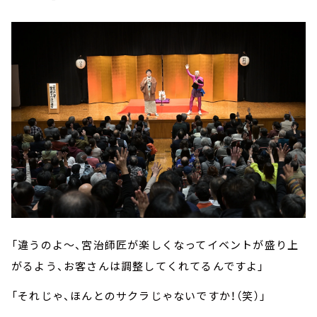
「違うのよ～、宮治師匠が楽しくなってイベントが盛り上
がるよう、お客さんは調整してくれてるんですよ」
「それじゃ、ほんとのサクラじゃないですか！（笑）」