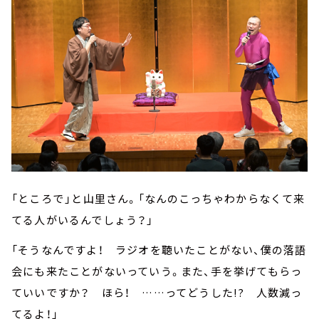
「ところで――」と山里さん。「なんのこっちゃわからなくて来
てる人がいるんでしょう？」
「そうなんですよ！ ラジオを聴いたことがない、僕の落語
会にも来たことがないっていう。また、手を挙げてもらっ
ていいですか？ ほら！ ……ってどうした!? 人数減っ
てるよ！」