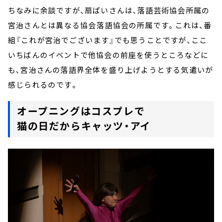
ちなみに余談ですが、扇ぱいさんは、落語芸術協会所属の
宮治さんとは異なる協会――落語協会の所属です。これは、番
組『これが宮治でございます』でも思うことですが、ここ
いちばんのイベントで他協会の前座を使うところなどに
も、宮治さんの落語界全体を盛り上げようとする気遣いが
感じられるのです。
オープニングはコスプレで
猫の日だからキャッツ・アイ