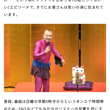
い）エピソードで、すでにお客さんは笑いの渦に包まれて
います。
普段、番組は日曜の早朝5時半からというオンエア時間帯
のため、SNSなどでもなかなかリスナーの反響を目にす