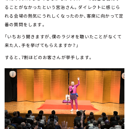
ることがなかったという宮治さん。ダイレクトに感じら
れる会場の熱気にうれしくなったのか、客席に向かって定
番の質問をします――。
「いちおう聞きますが、僕のラジオを聴いたことがなくて
来た人、手を挙げてもらえますか？」
すると、7割ほどのお客さんが挙手します。