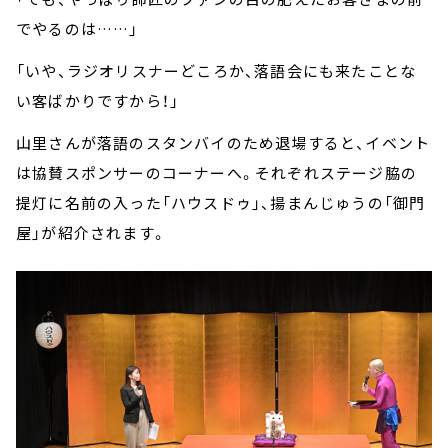
でやるのは……」
「いや、ラジオリスナーどころか、落語会にも来たことな
い客ばかりですから！」
山里さんが落語のスタンバイのため退場すると、イベント
は協賛スポンサーのコーナーへ。それぞれステージ脇の
提灯に名前の入った「ハウスドゥ」、揚まんじゅうの「御門
屋」が紹介されます。