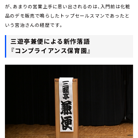
が、あまりの営業上手に思い出されるのは、入門前は化粧
品のデモ販売で鳴らしたトップセールスマンであったと
いう宮治さんの経歴です。
三遊亭兼便による新作落語
『コンプライアンス保育園』