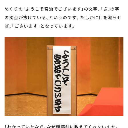
めくりの「ようこそ宮治でございます」の文字、「ざ」の字
の濁点が抜けている、というのです。たしかに目を凝らせ
ば、「ごさいます」となっています。
「わかっていたなら、なぜ開演前に教えてくれないのか。