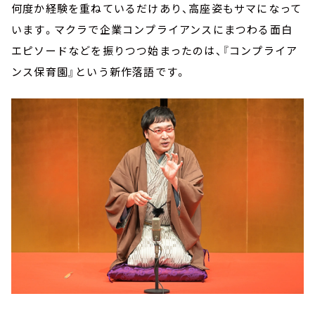
何度か経験を重ねているだけあり、高座姿もサマになって
います。マクラで企業コンプライアンスにまつわる面白
エピソードなどを振りつつ始まったのは、『コンプライア
ンス保育園』という新作落語です。