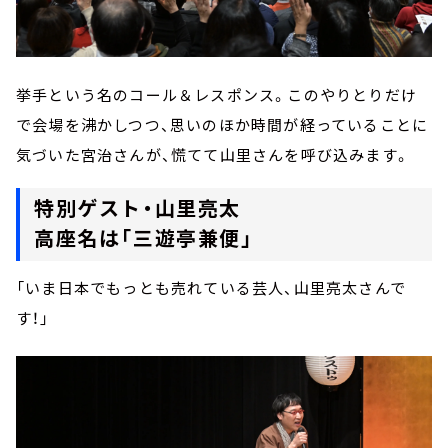
挙手という名のコール＆レスポンス。このやりとりだけ
で会場を沸かしつつ、思いのほか時間が経っていることに
気づいた宮治さんが、慌てて山里さんを呼び込みます。
特別ゲスト・山里亮太
高座名は「三遊亭兼便」
「いま日本でもっとも売れている芸人、山里亮太さんで
す！」