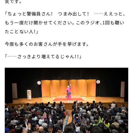
笑です。
「ちょっと警備員さん！ つまみ出して！ ……ええっと、
もう一度だけ聞かせてください。このラジオ、1回も聴い
たことない人！」
今度も多くのお客さんが手を挙げます。
「……さっきより増えてるじゃん！！」