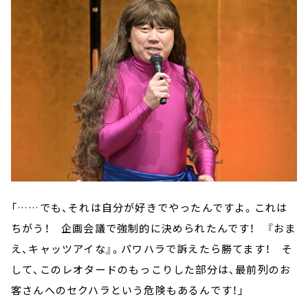
「……でも、それは自分が好きでやったんですよ。これは
ちがう！ 企画会議で強制的に決められたんです！ 『おま
え、キャッツアイな』。パワハラで訴えたら勝てます！ そ
して、このレオタードのもっこりした部分は、最前列のお
客さんへのセクハラという危険もあるんです！」