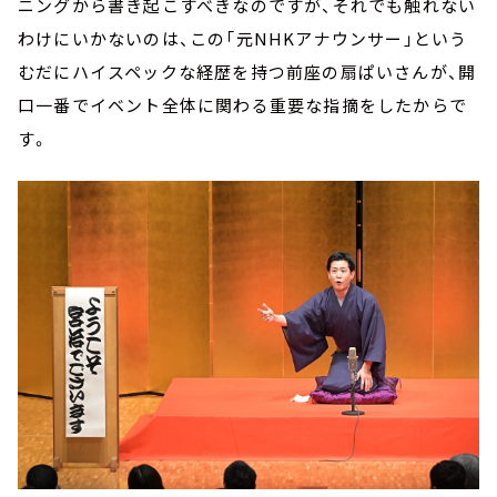
ニングから書き起こすべきなのですが、それでも触れない
わけにいかないのは、この「元NHKアナウンサー」という
むだにハイスペックな経歴を持つ前座の扇ぱいさんが、開
口一番でイベント全体に関わる重要な指摘をしたからで
す。