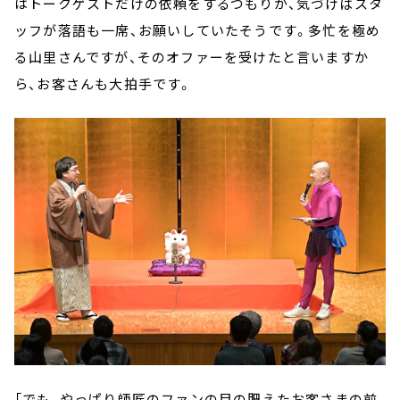
はトークゲストだけの依頼をするつもりが、気づけばスタ
ッフが落語も一席、お願いしていたそうです。多忙を極め
る山里さんですが、そのオファーを受けたと言いますか
ら、お客さんも大拍手です。
「でも、やっぱり師匠のファンの目の肥えたお客さまの前