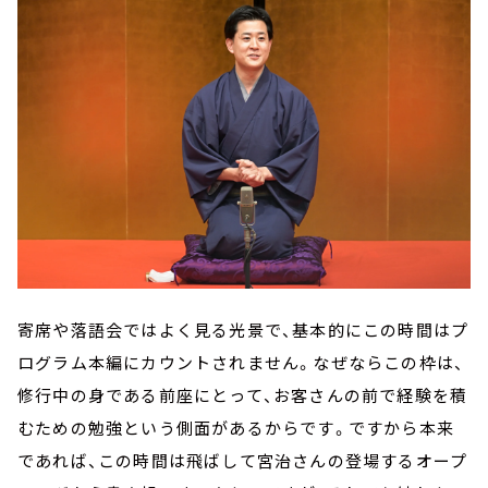
寄席や落語会ではよく見る光景で、基本的にこの時間はプ
ログラム本編にカウントされません。なぜならこの枠は、
修行中の身である前座にとって、お客さんの前で経験を積
むための勉強という側面があるからです。ですから本来
であれば、この時間は飛ばして宮治さんの登場するオープ