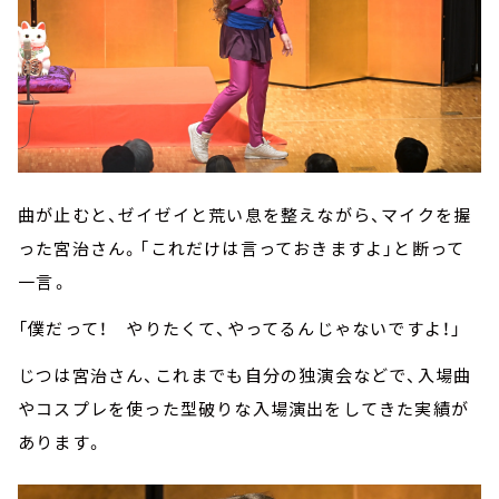
曲が止むと、ゼイゼイと荒い息を整えながら、マイクを握
った宮治さん。「これだけは言っておきますよ」と断って
一言――。
「僕だって！ やりたくて、やってるんじゃないですよ！」
じつは宮治さん、これまでも自分の独演会などで、入場曲
やコスプレを使った型破りな入場演出をしてきた実績が
あります。