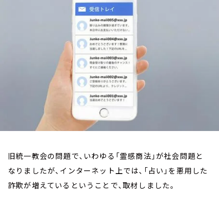
お知らせ
イベント・グッズ
YouTube
会社情報
旧統一教会の問題で、いわゆる「霊感商法」が社会問題と
なりましたが、インターネット上では、「占い」を悪用した
詐欺が増えているということで、取材しました。