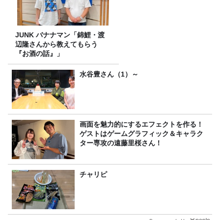
JUNK バナナマン「錦鯉・渡
辺隆さんから教えてもらう
『お酒の話』」
水谷豊さん（1）～
画面を魅力的にするエフェクトを作る！
ゲストはゲームグラフィック＆キャラク
ター専攻の遠藤里桜さん！
チャリピ