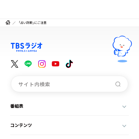
「占い詐欺」にご注意
番組表
コンテンツ