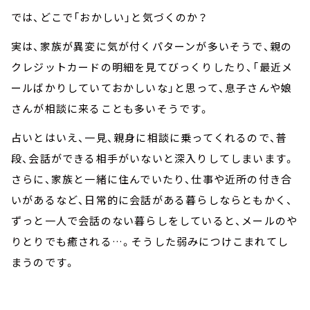
では、どこで「おかしい」と気づくのか？
実は、家族が異変に気が付くパターンが多いそうで、親の
クレジットカードの明細を見てびっくりしたり、「最近メ
ールばかりしていておかしいな」と思って、息子さんや娘
さんが相談に来ることも多いそうです。
占いとはいえ、一見、親身に相談に乗ってくれるので、普
段、会話ができる相手がいないと深入りしてしまいます。
さらに、家族と一緒に住んでいたり、仕事や近所の付き合
いがあるなど、日常的に会話がある暮らしならともかく、
ずっと一人で会話のない暮らしをしていると、メールのや
りとりでも癒される…。そうした弱みにつけこまれてし
まうのです。