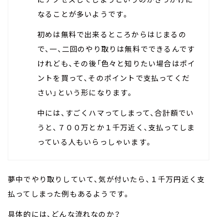
なることが多いようです。
初めは無料で出来るところからはじまるの
で、一、二回のやり取りは無料でできるんです
けれども、その後「色々と知りたい場合はポイ
ントを買って、そのポイントで支払ってくだ
さい」という形になります。
中には、すごくハマってしまって、合計額でい
うと、７００万とか１千万近く、支払ってしま
っている人もいらっしゃいます。
夢中でやり取りしていて、気が付いたら、１千万円近く支
払ってしまった例もあるようです。
具体的には、どんな流れなのか？