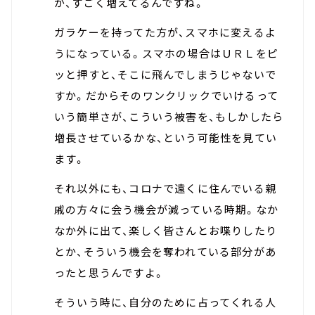
が、すごく増えてるんですね。
ガラケーを持ってた方が、スマホに変えるよ
うになっている。スマホの場合はＵＲＬをピ
ッと押すと、そこに飛んでしまうじゃないで
すか。だからそのワンクリックでいけるって
いう簡単さが、こういう被害を、もしかしたら
増長させているかな、という可能性を見てい
ます。
それ以外にも、コロナで遠くに住んでいる親
戚の方々に会う機会が減っている時期。なか
なか外に出て、楽しく皆さんとお喋りしたり
とか、そういう機会を奪われている部分があ
ったと思うんですよ。
そういう時に、自分のために占ってくれる人