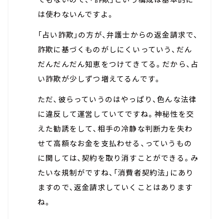
は使わないんですよ。
「占い詐欺」の方が、弁護士からの返金請求で、
詐欺に基づくものがしにくいっていう、だん
だんだんだん知恵をつけてきてる。だから、占
い詐欺が少しずつ増えてるんです。
ただ、彼らっていうのはやっぱり、色んな法律
に違反して運営していてですね。神秘性を交
えた勧誘をして、相手の冷静な判断力を失わ
せて高額なお金を支払わせる、っていうもの
に関しては、契約を取り消すことができる。み
たいな規制がですね、「消費者契約法」にあり
ますので、返金請求していくことはあります
ね。