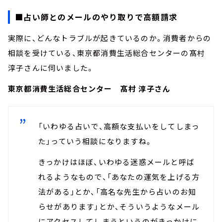
■占い師とのメールのやり取りで高額請求
実際に、どんなトラブルが起きているのか。消費者からの
相談を受けている、東京都消費生活総合センターの髙村
淳子さんに伺いました。
東京都消費生活総合センター 髙村 淳子さん
「いわゆる占いで、高額な支払いをしてしまっ
た」っていう相談になりますね。
きっかけはほぼ、いわゆる迷惑メールと呼ば
れるようなもので、「あなたの運気を上げる方
法がある」とか、「高名な先生から占いのお知
らせがあります」とか、そういうようなメール
にアクセスしてしまうというのがきっかけに