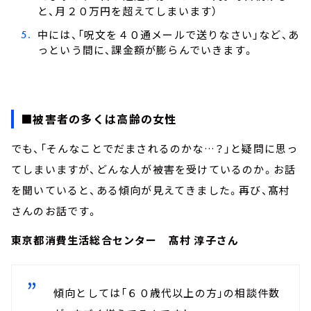
と、月２０万円を超えてしまいます）
中には、「呪文を４０通メールで送りなさい」など、あ
っという間に、課金額が膨らんでいきます。
■被害者の多くは高齢の女性
でも、「そんなことでだまされるのかな…？」と疑問に思っ
てしまいますが、どんな人が被害を受けているのか。お話
を聞いていると、ある傾向が見えてきました。再び、髙村
さんのお話です。
東京都消費生活総合センター 髙村 淳子さん
傾向としては「６０歳代以上の方」の相談件数