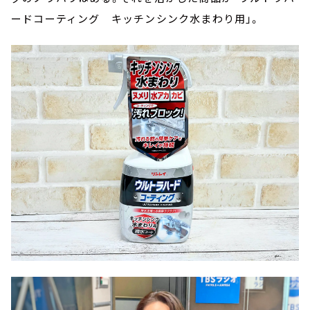
ードコーティング キッチンシンク水まわり用」。