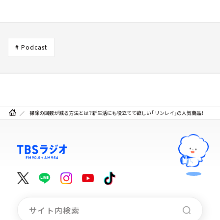
# Podcast
掃除の回数が減る方法とは？新生活にも役立てて欲しい「 リンレイ」の人気商品！