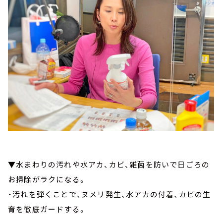
▼水まわりの汚れや水アカ、カビ、雑菌を防いで日ごろの
お掃除がラクになる。
・汚れを弾くことで、ヌメリ発生、水アカの付着、カビの生
育を徹底ガードする。