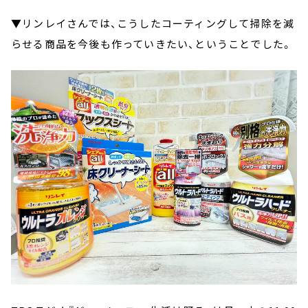
▼リンレイさんでは、こうしたコーティングして掃除を減
らせる商品を今後も作っていきたい、ということでした。