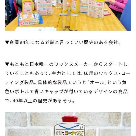
▼創業84年になる老舗と言っていい歴史のある会社。
▼もともと日本唯一のワックスメーカーからスタートし
ていることもあって、主力としては、床用のワックス・コー
ティング製品。具体的な製品でいうと「オール」という黄
色いボトルで青いキャップが付いているデザインの商品
で、40年以上の歴史があるそう。