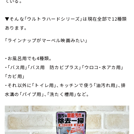
ている。
▼そんな「ウルトラハードシリーズ」は現在全部で12種類
あります。
「ラインナップがマーベル映画みたい」
・お風呂用でも4種類。
・「バス用」「バス用 防カビプラス」「ウロコ・水アカ用」
「カビ用」
・それ以外に「トイレ用」、キッチンで使う「油汚れ用」、排
水溝の「パイプ用」、「洗たく槽用」など。