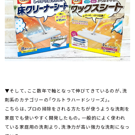
▼そして、ここ数年で軸となって伸びてきているのが、洗
剤系のカテゴリーの「ウルトラハードシリーズ」。
こちらは、プロの掃除をされる方たちが使うような洗剤を
家庭でも使いやすく開発したもの。一般的によく使われ
ている家庭用の洗剤より、洗浄力が高い強力な洗剤になっ