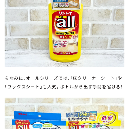
ちなみに、オールシリーズでは、「床クリーナーシート」や
「ワックスシート」も人気。ボトルから出す手間を省ける！