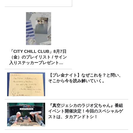
「CITY CHILL CLUB」8月7日
（金）のプレイリスト / サイン
入りステッカープレゼント有
り
【プレ金ナイト】なぜこれを？と問い、
そこから今を読み解いていく。
『真空ジェシカのラジオ父ちゃん』番組
イベント開催決定！今回のスペシャルゲ
ストは、タカアンドトシ！