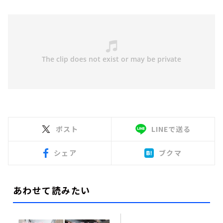
ポスト
LINEで送る
シェア
ブクマ
あわせて読みたい