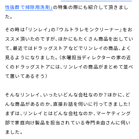
性抜群で掃除用洗剤」
の特集の際にも紹介して頂きまし
た。
その時は「リンレイ」の『ウルトラレモンクリーナー』をお
ススメ頂いたのですが、ほかにもたくさん商品を出してい
て、最近ではドラッグストアなどでリンレイの商品、よく
見るようになりました。（水曜担当ディレクターの家の近
くのドラッグストアには、リンレイの商品がまとめて並べ
て置いてあるそう）
そんなリンレイ、いったいどんな会社なのか？ほかに、ど
んな商品があるのか、直接お話を伺いに行ってきました！
まずは、リンレイとはどんな会社なのか、マーケティング
部で家庭向け製品を担当されている寺門未由さんに伺い
ました。