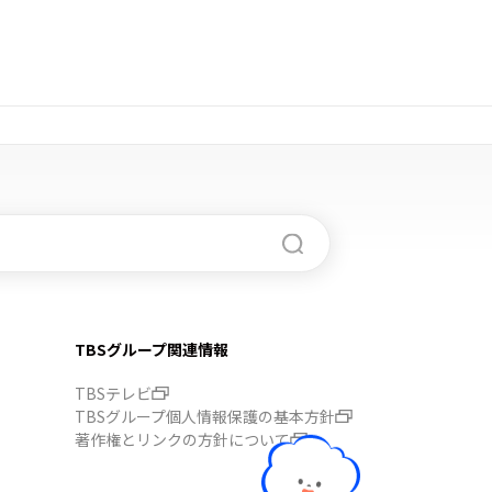
TBSグループ関連情報
TBSテレビ
TBSグループ個人情報保護の基本方針
著作権とリンクの方針について