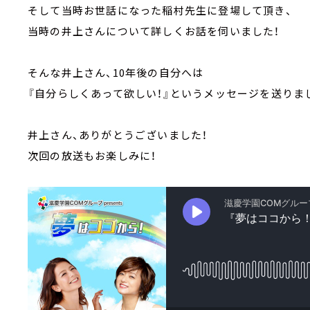
そして当時お世話になった稲村先生に登場して頂き、
当時の井上さんについて詳しくお話を伺いました！
そんな井上さん、10年後の自分へは
『自分らしくあって欲しい！』というメッセージを送りま
井上さん、ありがとうございました！
次回の放送もお楽しみに！