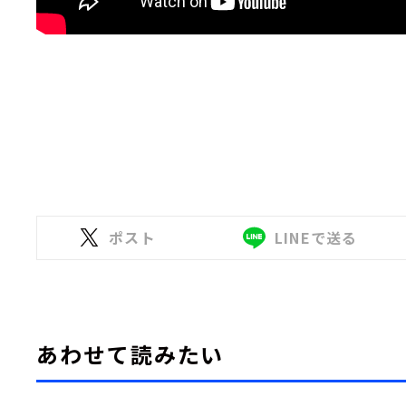
ポスト
LINEで送る
あわせて読みたい