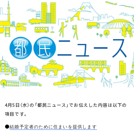
お知らせ
イベント・グッズ
YouTube
会社情報
4月5日（水）の「都民ニュース」でお伝えした内容は以下の
項目です。
●
結婚予定者のために住まいを提供します