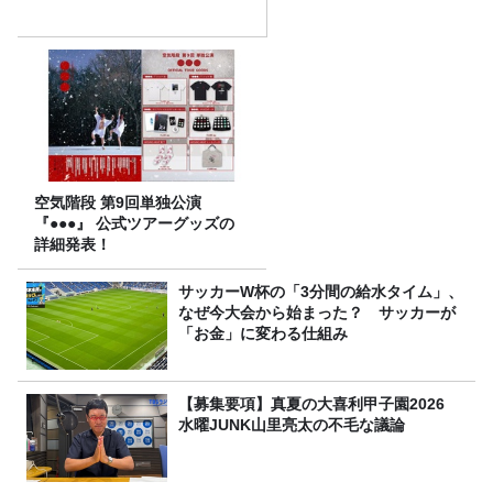
空気階段 第9回単独公演
『●●●』 公式ツアーグッズの
詳細発表！
サッカーW杯の「3分間の給水タイム」、
なぜ今大会から始まった？ サッカーが
「お金」に変わる仕組み
【募集要項】真夏の大喜利甲子園2026
水曜JUNK山里亮太の不毛な議論