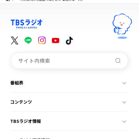
番組表
コンテンツ
TBSラジオ情報