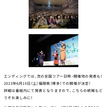
エンディングでは、次の全国ツアー日時・開催地の発表も！
2023年6月10日（土）福岡県（博多）での開催が決定！
詳細は番組内にて発表となりますので、こちらの続報もど
うぞお楽しみに！