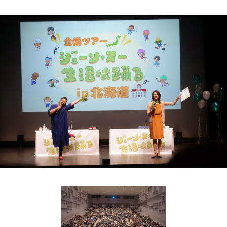
お知らせ
イベント・グッズ
YouTube
会社情報