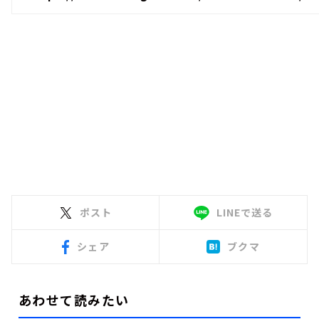
ポスト
LINEで送る
シェア
ブクマ
あわせて読みたい