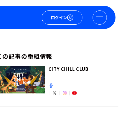
ログイン
この記事の番組情報
CITY CHILL CLUB