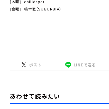
[木曜] chilldspot
[金曜] 橋本徹（SUBURBIA）
ポスト
LINEで送る
あわせて読みたい