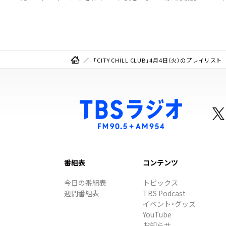
みた！
「CITY CHILL CLUB」4月4日（火）のプレイリスト
番組表
コンテンツ
今日の番組表
トピックス
週間番組表
TBS Podcast
イベント・グッズ
YouTube
お知らせ