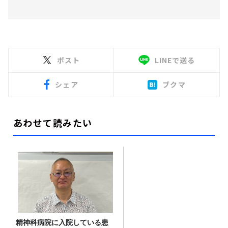
ポスト
LINEで送る
シェア
ブクマ
あわせて読みたい
精神科病院に入院している患