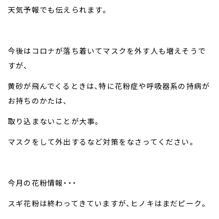
天気予報でも伝えられます。
今後はコロナが落ち着いてマスクを外す人も増えそうで
すが、
黄砂が飛んでくるときは、特に花粉症や呼吸器系の持病が
お持ちのかたは、
取り込まないことが大事。
マスクをして外出するなど対策をなさってください。
今月の花粉情報・・・
スギ花粉は終わってきていますが、ヒノキはまだピーク。