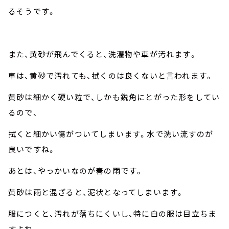
るそうです。
また、黄砂が飛んでくると、洗濯物や車が汚れます。
車は、黄砂で汚れても、拭くのは良くないと言われます。
黄砂は細かく硬い粒で、しかも鋭角にとがった形をしてい
るので、
拭くと細かい傷がついてしまいます。水で洗い流すのが
良いですね。
あとは、やっかいなのが春の雨です。
黄砂は雨と混ざると、泥状となってしまいます。
服につくと、汚れが落ちにくいし、特に白の服は目立ちま
すよね。