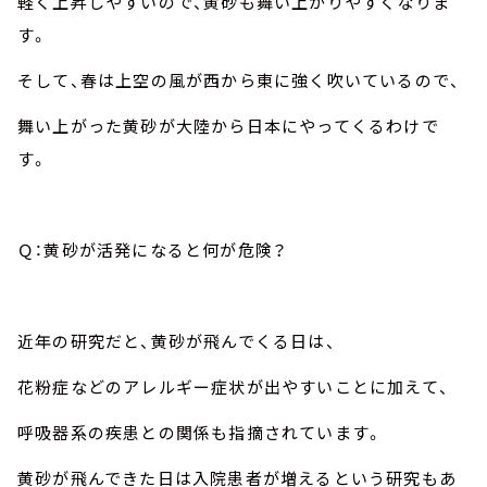
軽く上昇しやすいので、黄砂も舞い上がりやすくなりま
す。
そして、春は上空の風が西から東に強く吹いているので、
舞い上がった黄砂が大陸から日本にやってくるわけで
す。
Ｑ：黄砂が活発になると何が危険？
近年の研究だと、黄砂が飛んでくる日は、
花粉症などのアレルギー症状が出やすいことに加えて、
呼吸器系の疾患との関係も指摘されています。
黄砂が飛んできた日は入院患者が増えるという研究もあ