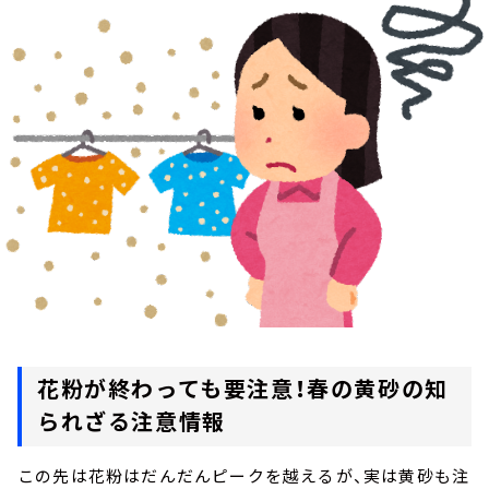
お知らせ
イベント・グッズ
YouTube
会社情報
花粉が終わっても要注意！春の黄砂の知
られざる注意情報
この先は花粉はだんだんピークを越えるが、実は黄砂も注