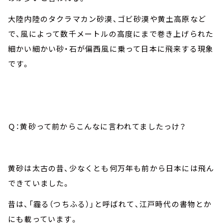
大陸内陸のタクラマカン砂漠、ゴビ砂漠や黄土高原など
で、風によって数千メートルの高度にまで巻き上げられた
細かい細かい砂・石が偏西風に乗って日本に飛来する現象
です。
Ｑ：黄砂って前からこんなに言われてましたっけ？
黄砂は太古の昔、少なくとも何万年も前から日本には飛ん
できていました。
昔は、「霾る（つちふる）」と呼ばれて、江戸時代の書物とか
にも載っています。