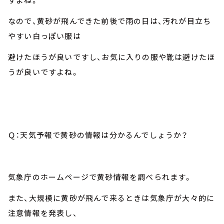
なので、黄砂が飛んできた前後で雨の日は、汚れが目立ち
やすい白っぽい服は
避けたほうが良いですし、お気に入りの服や靴は避けたほ
うが良いですよね。
Ｑ：天気予報で黄砂の情報は分かるんでしょうか？
気象庁のホームページで黄砂情報を調べられます。
また、大規模に黄砂が飛んで来るときは気象庁が大々的に
注意情報を発表し、