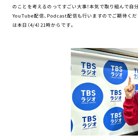
のことを考えるのってすごい大事！本気で取り組んで自分
YouTube配信、Podcast配信も行いますのでご期待く
は本日（4/4）21時からです。