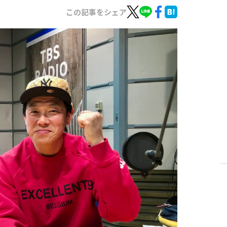
この記事をシェア