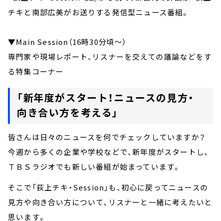
チキと南部広美がお送りする発信型ニュース番組。
▼Main Session（16時30分頃～）
専門家や現場レポート、リスナーを交えての議論などをす
る特集コーナー
「新年度がスタート！ニュースの見方・
向き合い方を考える」
皆さんは日々のニュースを何でチェックしていますか？
今週から多くの企業や学校などで、新年度がスタートし、
ＴＢＳラジオでも新しい番組が始まっています。
そこで「荻上チキ・Session」も、初心に戻ってニュースの
見方や向き合い方について、リスナーと一緒に考えたいと
思います。