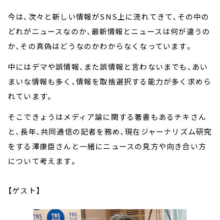
今は、次々と新しい情報がSNS上に流れてきて、その中の
どれがニュースなのか、最新情報とニュースは何が違うの
か、その真偽はどうなのかわからなくなっています。
中にはデマや誤情報、また誤情報と言わないまでも、あい
まいな情報も多く、情報を取捨選択する能力が多く求めら
れています。
そこできょうはメディア論に関する著書もあるチキさん
と、長年、共同通信の記者を務め、現在ジャーナリズム研究
をする澤康臣さんと一緒にニュースの見方や向き合い方
について考えます。
【ゲスト】