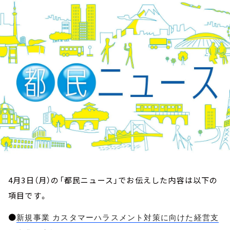
お知らせ
イベント・グッズ
YouTube
会社情報
4月3日（月）の「都民ニュース」でお伝えした内容は以下の
項目です。
●
新規事業 カスタマーハラスメント対策に向けた経営支