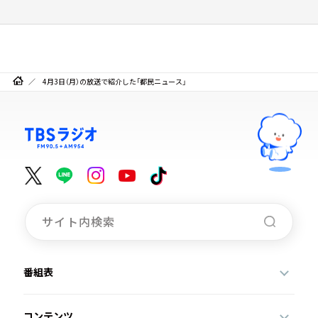
4月3日（月）の放送で紹介した「都民ニュース」
番組表
コンテンツ