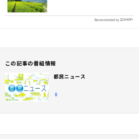
Recommended by
この記事の番組情報
都民ニュース