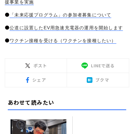
援事業を実施
●
「未来応援プログラム」の参加者募集について
●
公道に設置したEV用急速充電器の運用を開始します
●
ワクチン接種を受ける（ワクチンを接種したい）
ポスト
LINEで送る
シェア
ブクマ
あわせて読みたい