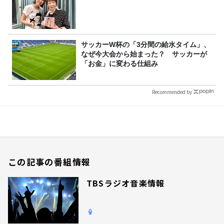
サッカーW杯の「3分間の給水タイム」、
なぜ今大会から始まった？ サッカーが
「お金」に変わる仕組み
Recommended by
この記事の番組情報
TBSラジオ音楽情報