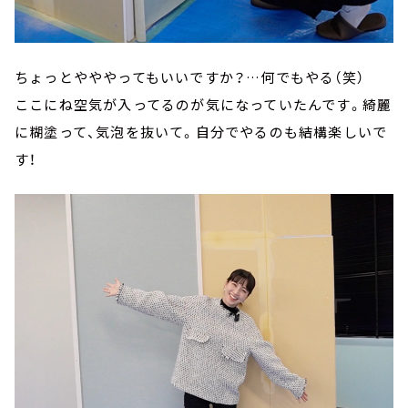
ちょっとやややってもいいですか？…何でもやる（笑）
ここにね空気が入ってるのが気になっていたんです。綺麗
に糊塗って、気泡を抜いて。自分でやるのも結構楽しいで
す！