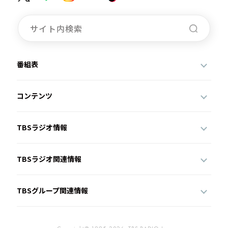
番組表
コンテンツ
TBSラジオ情報
TBSラジオ関連情報
TBSグループ関連情報