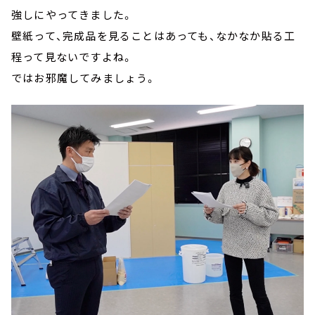
強しにやってきました。
壁紙って、完成品を見ることはあっても、なかなか貼る工
程って見ないですよね。
ではお邪魔してみましょう。