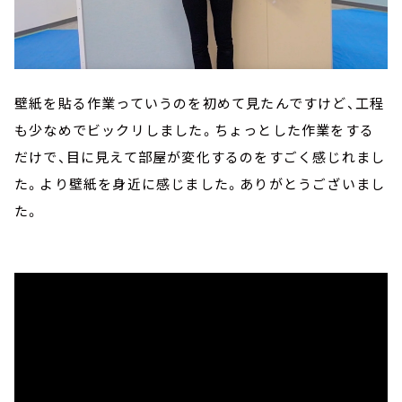
壁紙を貼る作業っていうのを初めて見たんですけど、工程
も少なめでビックリしました。ちょっとした作業をする
だけで、目に見えて部屋が変化するのをすごく感じれまし
た。より壁紙を身近に感じました。ありがとうございまし
た。