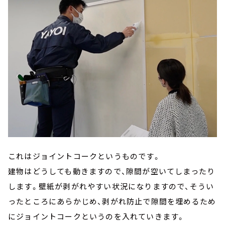
これはジョイントコークというものです。
建物はどうしても動きますので、隙間が空いてしまったり
します。壁紙が剥がれやすい状況になりますので、そうい
ったところにあらかじめ、剥がれ防止で隙間を埋めるため
にジョイントコークというのを入れていきます。