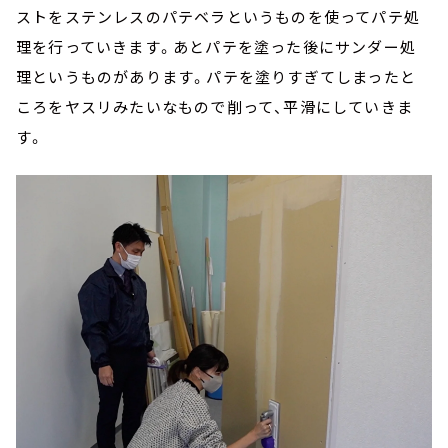
ストをステンレスのパテベラというものを使ってパテ処
理を行っていきます。あとパテを塗った後にサンダー処
理というものがあります。パテを塗りすぎてしまったと
ころをヤスリみたいなもので削って、平滑にしていきま
す。