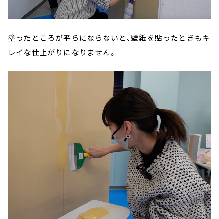
塗ったところが平らにならないと、壁紙を貼ったときもキ
レイな仕上がりになりません。