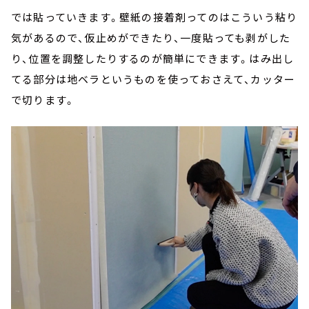
では貼っていきます。壁紙の接着剤ってのはこういう粘り
気があるので、仮止めができたり、一度貼っても剥がした
り、位置を調整したりするのが簡単にできます。はみ出し
てる部分は地ベラというものを使っておさえて、カッター
で切ります。