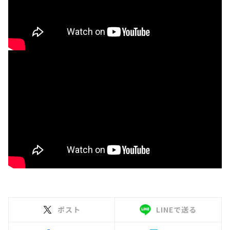
ポスト
LINEで送る