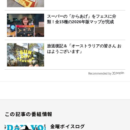
スーパーの「からあげ」をフェスに分
類！全15種の2026年版マップが完成
放送後記＆「オーストラリアの皆さん お
はようございます」
Recommended by
この記事の番組情報
金曜ボイスログ