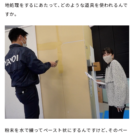
地処理をするにあたって、どのような道具を使われるんで
すか。
粉末を水で練ってペースト状にするんですけど、そのペー