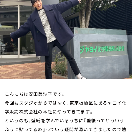
お知らせ
イベント・グッズ
YouTube
会社情報
こんにちは安田美沙子です。
今回もスタジオからではなく、東京板橋区にあるヤヨイ化
学販売株式会社の本社にやってきてます。
というのも、壁紙を学んでいるうちに『壁紙ってどういう
ふうに貼ってるの』っていう疑問が湧いてきましたので勉