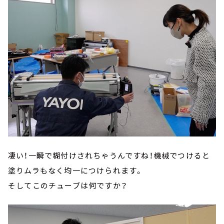
凄い！一瞬で糊付けされちゃうんですね！機械でつけると
塗りムラもなく均一につけられます。
そしてこのチューブは何ですか？