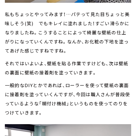
私もちょっとやってみます！…パテって見た目ちょっと美
味しそう(笑) でもキレイに塗れました！すごい滑らかに
なりましたね。こうすることによって綺麗な壁紙の仕上
がりになっていくんですね。なんか、お化粧の下地を塗っ
てあげた感じですねですね。
それではいよいよ、壁紙を貼る作業ですけども、次は壁紙
の裏面に壁紙の接着剤を塗っていきます。
一般的なDIYとかであれば、ローラーを使って壁紙の裏面
に接着剤を塗っていくんですが、今回は職人さんが普段使
っているような「糊付け機械」というものを使ってのりを
つけていきます。