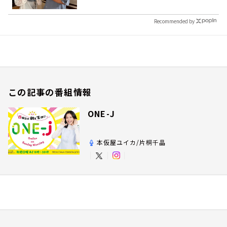
Recommended by
この記事の番組情報
ONE-J
本仮屋ユイカ/片桐千晶