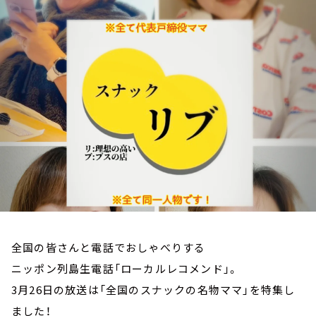
お知らせ
イベント・グッズ
YouTube
会社情報
全国の皆さんと電話でおしゃべりする
ニッポン列島生電話「ローカルレコメンド」。
3月26日の放送は「全国のスナックの名物ママ」を特集し
ました！