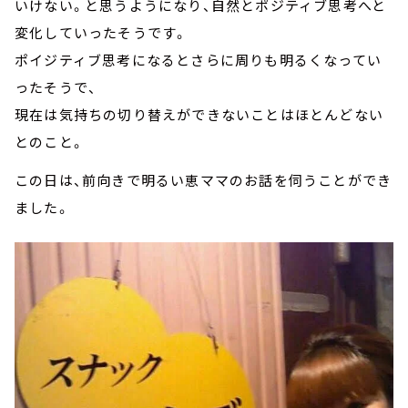
いけない。と思うようになり、自然とポジティブ思考へと
変化していったそうです。
ポイジティブ思考になるとさらに周りも明るくなってい
ったそうで、
現在は気持ちの切り替えができないことはほとんどない
とのこと。
この日は、前向きで明るい恵ママのお話を伺うことができ
ました。