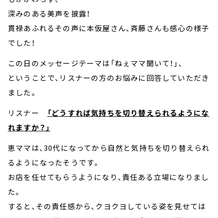
深みのある美声を披露！
貫禄あふれるその声に本仮屋さん、斉藤さんも感心の様子
でした！
この日のメッセージテーマは「ねぇママ聞いて！」、
ということで、リスナーの方のお悩みに回答していただき
ました。
リスナー
「どうすれば気持ちを切り替えられるようにな
れますか？」
恵ママは、30代になってから自然と気持ちを切り替えられ
るようになったそうです。
お店を任せてもらうようになり、責任ある立場になりまし
た。
すると、その責任感から、クヨクヨしている姿を見せては