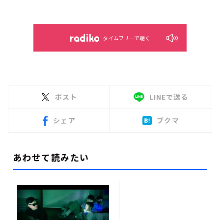
タイムフリーで聴く
ポスト
LINEで送る
シェア
ブクマ
あわせて読みたい