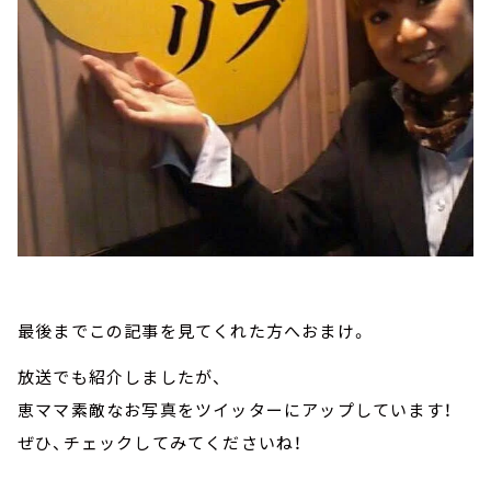
最後までこの記事を見てくれた方へおまけ。
放送でも紹介しましたが、
恵ママ素敵なお写真をツイッターにアップしています！
ぜひ、チェックしてみてくださいね！